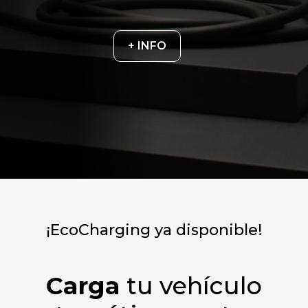
+ INFO
¡EcoCharging ya disponible!
Carga
tu vehículo