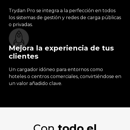
Trydan Pro se integra a la perfección en todos
los sistemas de gestión y redes de carga públicas
o privadas.
Mejora la experiencia de tus
clientes
Un cargador idóneo para entornos como
hoteles o centros comerciales, convirtiéndose en
un valor añadido clave.
Con
todo el