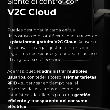
Siente el control con
V2C Cloud
Puedes gestionar la carga de tus
dispositivos con total flexibilidad a través de
la
plataforma gratuita V2C Cloud
. Activar o
desactivar la carga, ajustar la intensidad
según tus necesidades y bloquear el acceso
al cargador si es necesario.
Además, puedes
administrar múltiples
usuarios
, conceder acceso,
asignar tarjetas
RFID
y supervisar en tiempo real el
progreso de las cargas así como las
estadísticas detalladas para una
gestión
eficiente y transparente del consumo
eléctrico
.