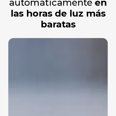
automáticamente
en
las horas de luz más
baratas