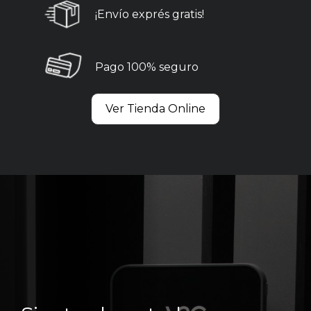
¡Envío exprés gratis!
Pago 100% seguro
Ver Tienda Online