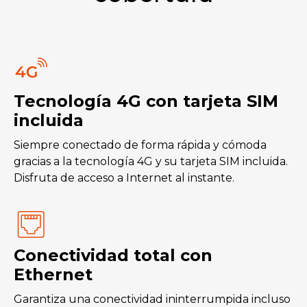
Tecnología 4G con tarjeta SIM
incluida
Siempre conectado de forma rápida y cómoda
gracias a la tecnología 4G y su tarjeta SIM incluida.
Disfruta de acceso a Internet al instante.
Conectividad total con
Ethernet
Garantiza una conectividad ininterrumpida incluso