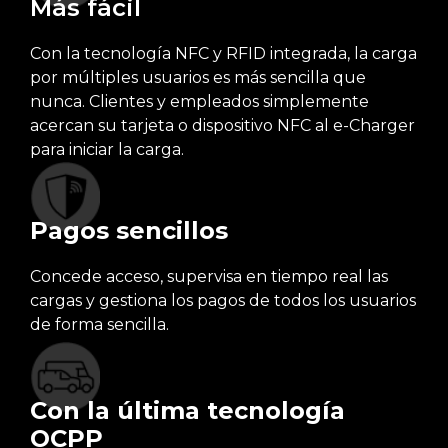
Más fácil
Con la tecnología NFC y RFID integrada, la carga
por múltiples usuarios es más sencilla que
nunca. Clientes y empleados simplemente
acercan su tarjeta o dispositivo NFC al e-Charger
para iniciar la carga.
Pagos sencillos
Concede acceso, supervisa en tiempo real las
cargas y gestiona los pagos de todos los usuarios
de forma sencilla.
Con la última tecnología
OCPP