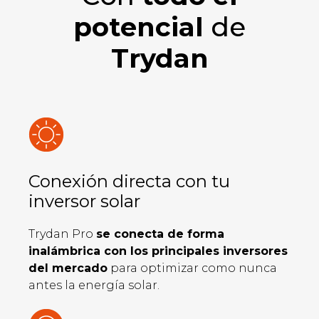
potencial
de
Trydan
Conexión directa con tu
inversor solar
Trydan Pro
se conecta de forma
inalámbrica con los principales inversores
del mercado
para optimizar como nunca
antes la energía solar.