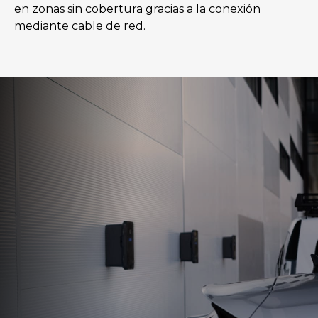
en zonas sin cobertura gracias a la conexión
mediante cable de red.