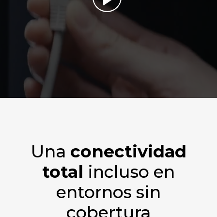
Una
conectividad
total
incluso en
entornos sin
cobertura