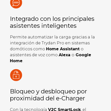
Integrado con los principales
asistentes inteligentes
Permite automatizar la carga gracias a la
integración de Trydan Pro en sistemas
domóticos como
Home Assistant
o
asistentes de voz como
Alexa
o
Google
Home
.
Bloqueo y desbloqueo por
proximidad del e-Charger
Con la tecnología
V2C SmartLock
, el