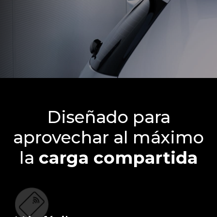
Diseñado para
aprovechar al máximo
la
carga compartida