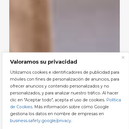
Valoramos su privacidad
Utilizamos cookies e identificadores de publicidad para
móviles con fines de personalización de anuncios, para
ofrecer anuncios y contenido personalizados y no
personalizados, y para analizar nuestro tráfico. Al hacer
clic en "Aceptar todo", acepta el uso de cookies.
Política
de Cookies
. Más información sobre cómo Google
gestiona los datos en nombre de empresas en
business.safety.google/privacy
.