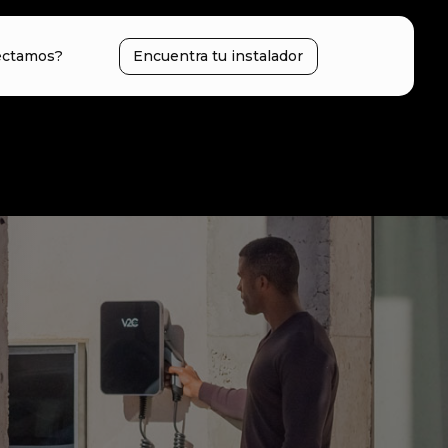
ectamos?
Encuentra tu instalador