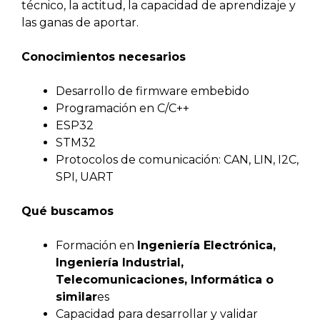
técnico, la actitud, la capacidad de aprendizaje y
las ganas de aportar.
Conocimientos necesarios
Desarrollo de firmware embebido
Programación en C/C++
ESP32
STM32
Protocolos de comunicación: CAN, LIN, I2C,
SPI, UART
Qué buscamos
Formación en
Ingeniería Electrónica,
Ingeniería Industrial,
Telecomunicaciones, Informática o
similar
es
Capacidad para desarrollar y validar