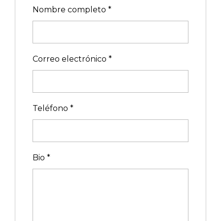
Nombre completo
*
Correo electrónico
*
Teléfono
*
Bio
*