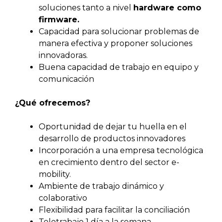
soluciones tanto a nivel
hardware como
firmware.
Capacidad para solucionar problemas de
manera efectiva y proponer soluciones
innovadoras.
Buena capacidad de trabajo en equipo y
comunicación
¿Qué ofrecemos?
Oportunidad de dejar tu huella en el
desarrollo de productos innovadores
Incorporación a una empresa tecnológica
en crecimiento dentro del sector e-
mobility.
Ambiente de trabajo dinámico y
colaborativo
Flexibilidad para facilitar la conciliación
Teletrabajo 1 día a la semana