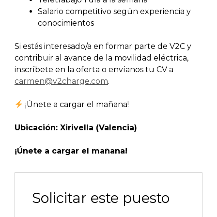
Salario competitivo según experiencia y
conocimientos
Si estás interesado/a en formar parte de V2C y
contribuir al avance de la movilidad eléctrica,
inscríbete en la oferta o envíanos tu CV a
carmen@v2charge.com
.
¡Únete a cargar el mañana!
Ubicación: Xirivella (Valencia)
¡Únete a cargar el mañana!
Solicitar este puesto