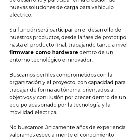
nuevas soluciones de carga para vehículo
eléctrico.
Su función será participar en el desarrollo de
nuestros productos, desde la fase de prototipo
hasta el producto final, trabajando tanto a nivel
firmware como hardware
dentro de un
entorno tecnológico e innovador.
Buscamos perfiles comprometidos con la
organización y el proyecto, con capacidad para
trabajar de forma autónoma, orientados a
objetivos y con ilusión por crecer dentro de un
equipo apasionado por la tecnología y la
movilidad eléctrica.
No buscamos únicamente años de experiencia;
valoramos especialmente el conocimiento