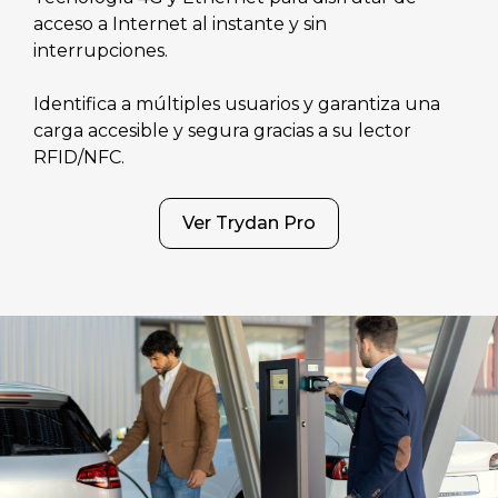
acceso a Internet al instante y sin
interrupciones.
Identifica a múltiples usuarios y garantiza una
carga accesible y segura gracias a su lector
RFID/NFC.
Ver Trydan Pro