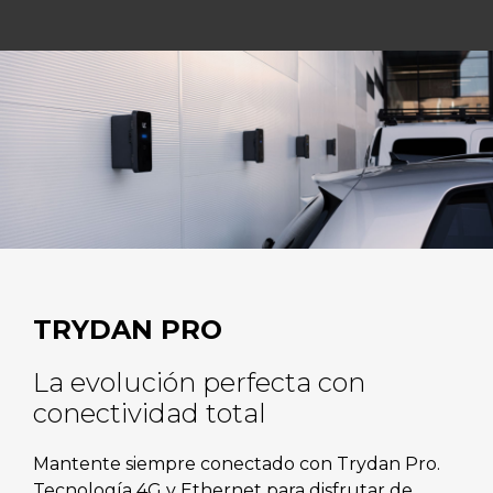
TRYDAN PRO
La evolución perfecta con
conectividad total
Mantente siempre conectado con Trydan Pro.
Tecnología 4G y Ethernet para disfrutar de