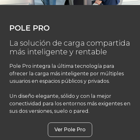
POLE PRO
La solución de carga compartida
más inteligente y rentable
Pole Pro integra la última tecnología para
ofrecer la carga más inteligente por múltiples
usuarios en espacios públicos y privados.
Un diseño elegante, sólido y con la mejor
conectividad para los entornos más exigentes en
sus dos versiones, suelo o pared.
Ver Pole Pro