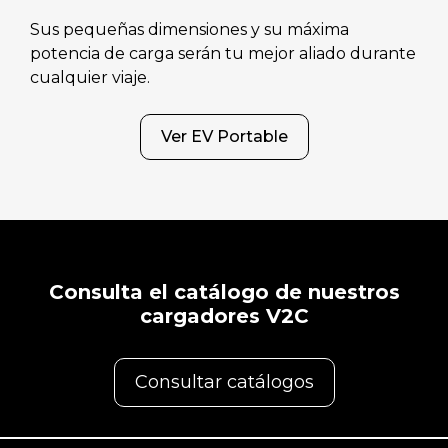
Sus pequeñas dimensiones y su máxima
potencia de carga serán tu mejor aliado durante
cualquier viaje.
Ver EV Portable
Consulta el catálogo de nuestros
cargadores V2C
Consultar catálogos