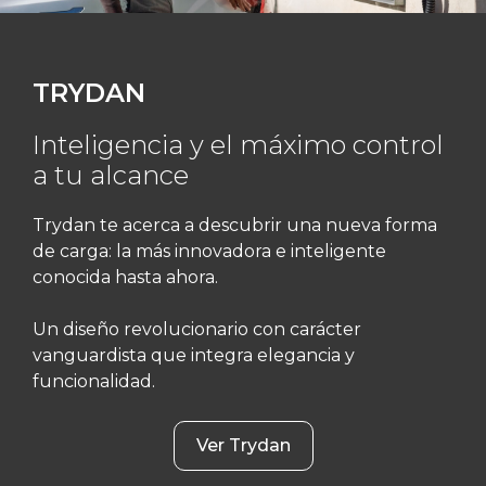
TRYDAN
Inteligencia y el máximo control
a tu alcance
Trydan te acerca a descubrir una nueva forma
de carga: la más innovadora e inteligente
conocida hasta ahora.
Un diseño revolucionario con carácter
vanguardista que integra elegancia y
funcionalidad.
Ver Trydan