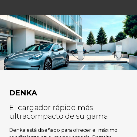
DENKA
El cargador rápido más
ultracompacto de su gama
Denka está diseñado para ofrecer el máximo