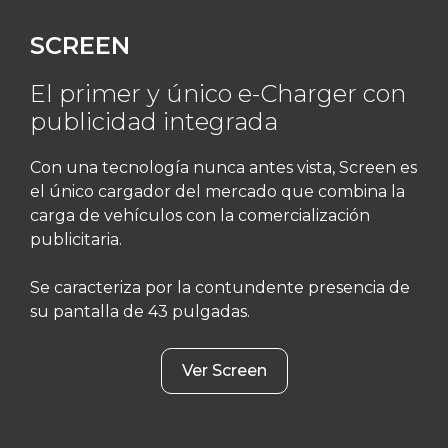
SCREEN
El primer y único e-Charger con
publicidad integrada
Con una tecnología nunca antes vista, Screen es
el único cargador del mercado que combina la
carga de vehículos con la comercialización
publicitaria.
Se caracteriza por la contundente presencia de
su pantalla de 43 pulgadas.
Ver Screen