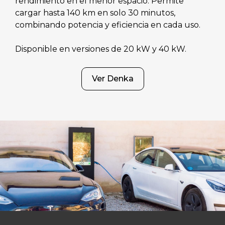
rendimiento en el menor espacio. Permite
cargar hasta 140 km en solo 30 minutos,
combinando potencia y eficiencia en cada uso.
Disponible en versiones de 20 kW y 40 kW.
Ver Denka