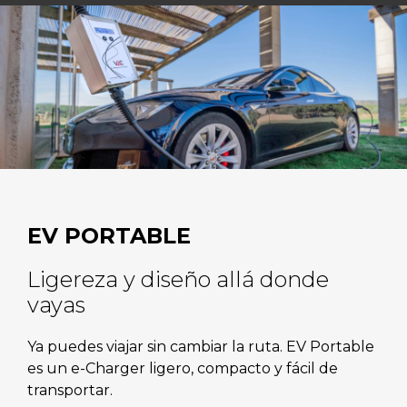
EV PORTABLE
Ligereza y diseño allá donde
vayas
Ya puedes viajar sin cambiar la ruta. EV Portable
es un e-Charger ligero, compacto y fácil de
transportar.