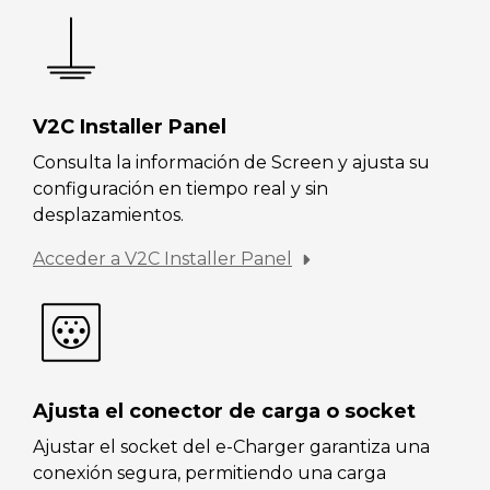
V2C Installer Panel
Consulta la información de Screen y ajusta su
configuración en tiempo real y sin
desplazamientos.
Acceder a V2C Installer Panel
Ajusta el conector de carga o socket
Ajustar el socket del e-Charger garantiza una
conexión segura, permitiendo una carga