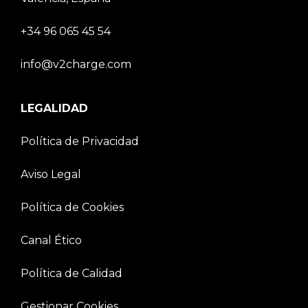
+34 96 065 45 54
info@v2charge.com
LEGALIDAD
Política de Privacidad
Aviso Legal
Política de Cookies
Canal Ético
Política de Calidad
Gestionar Cookies