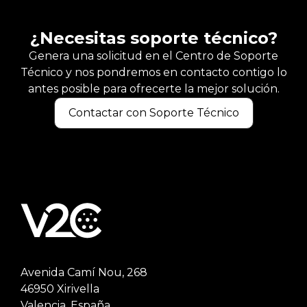
¿Necesitas soporte técnico?
Genera una solicitud en el Centro de Soporte
Técnico y nos pondremos en contacto contigo lo
antes posible para ofrecerte la mejor solución.
Contactar con Soporte Técnico
Avenida Camí Nou, 268
46950 Xirivella
Valencia, España