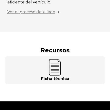
eficiente del vehículo.
Ver el proceso detallado
Recursos
Ficha técnica