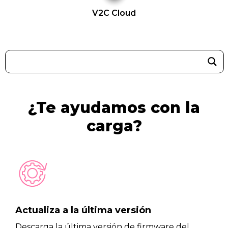
V2C Cloud
¿Te ayudamos con la
carga?
Actualiza a la última versión
Descarga la última versión de firmware del