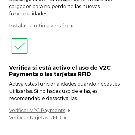
cargador para no perderte las nuevas
funcionalidades.
Instalar la última versión
Verifica si está activo el uso de V2C
Payments o las tarjetas RFID
Activa estas funcionalidades cuando necesites
utilizarlas. Si no haces uso de ellas, es
recomendable desactivarlas.
Verificar V2C Payments
Verificar tarjetas RFID