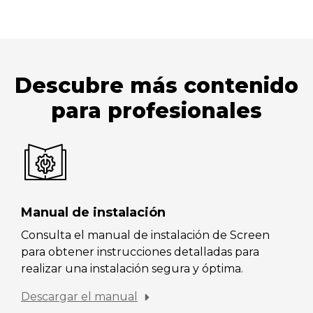
Descubre más contenido
para profesionales
Manual de instalación
Consulta el manual de instalación de Screen
para obtener instrucciones detalladas para
realizar una instalación segura y óptima.
Descargar el manual