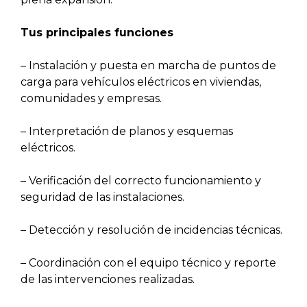
Tus principales funciones
– Instalación y puesta en marcha de puntos de
carga para vehículos eléctricos en viviendas,
comunidades y empresas.
– Interpretación de planos y esquemas
eléctricos.
– Verificación del correcto funcionamiento y
seguridad de las instalaciones.
– Detección y resolución de incidencias técnicas.
– Coordinación con el equipo técnico y reporte
de las intervenciones realizadas.