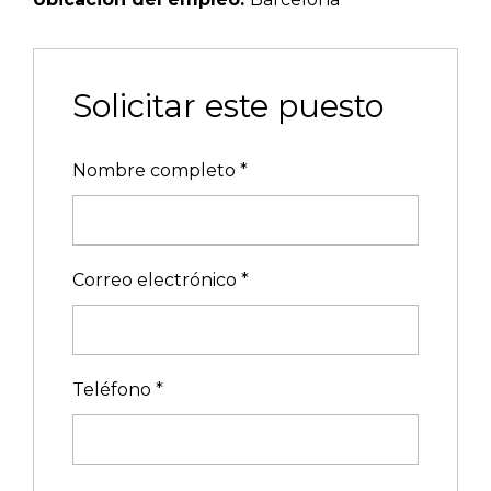
Solicitar este puesto
Nombre completo
*
Correo electrónico
*
Teléfono
*