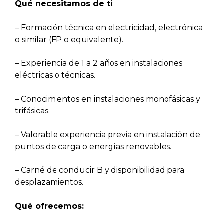
Qué necesitamos de ti
:
– Formación técnica en electricidad, electrónica
o similar (FP o equivalente).
– Experiencia de 1 a 2 años en instalaciones
eléctricas o técnicas.
– Conocimientos en instalaciones monofásicas y
trifásicas.
– Valorable experiencia previa en instalación de
puntos de carga o energías renovables.
– Carné de conducir B y disponibilidad para
desplazamientos.
Qué ofrecemos: