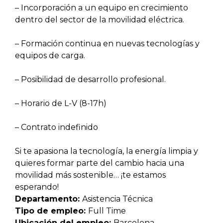
– Incorporación a un equipo en crecimiento
dentro del sector de la movilidad eléctrica.
– Formación continua en nuevas tecnologías y
equipos de carga.
– Posibilidad de desarrollo profesional.
– Horario de L-V (8-17h)
– Contrato indefinido
Si te apasiona la tecnología, la energía limpia y
quieres formar parte del cambio hacia una
movilidad más sostenible… ¡te estamos
esperando!
Departamento:
Asistencia Técnica
Tipo de empleo:
Full Time
Ubicación del empleo:
Barcelona