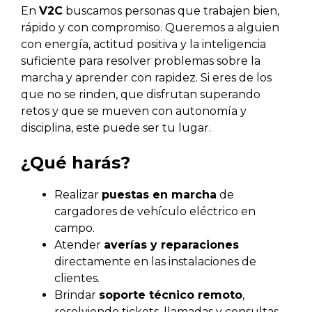
En
V2C
buscamos personas que trabajen bien,
rápido y con compromiso. Queremos a alguien
con energía, actitud positiva y la inteligencia
suficiente para resolver problemas sobre la
marcha y aprender con rapidez. Si eres de los
que no se rinden, que disfrutan superando
retos y que se mueven con autonomía y
disciplina, este puede ser tu lugar.
¿Qué harás?
Realizar
puestas en marcha
de
cargadores de vehículo eléctrico en
campo.
Atender
averías y reparaciones
directamente en las instalaciones de
clientes.
Brindar
soporte técnico remoto
,
resolviendo tickets, llamadas y consultas.