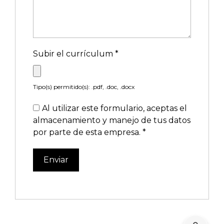
Subir el currículum
*
Tipo(s) permitido(s): .pdf, .doc, .docx
Al utilizar este formulario, aceptas el
almacenamiento y manejo de tus datos
por parte de esta empresa.
*