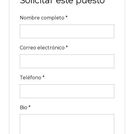
Solicitar este puesto
Nombre completo
*
Correo electrónico
*
Teléfono
*
Bio
*