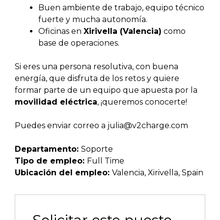
Buen ambiente de trabajo, equipo técnico
fuerte y mucha autonomía.
Oficinas en
Xirivella (Valencia)
como
base de operaciones.
Si eres una persona resolutiva, con buena
energía, que disfruta de los retos y quiere
formar parte de un equipo que apuesta por la
movilidad eléctrica
, ¡queremos conocerte!
Puedes enviar correo a
julia@v2charge.com
Departamento:
Soporte
Tipo de empleo:
Full Time
Ubicación del empleo:
Valencia
Xirivella
Spain