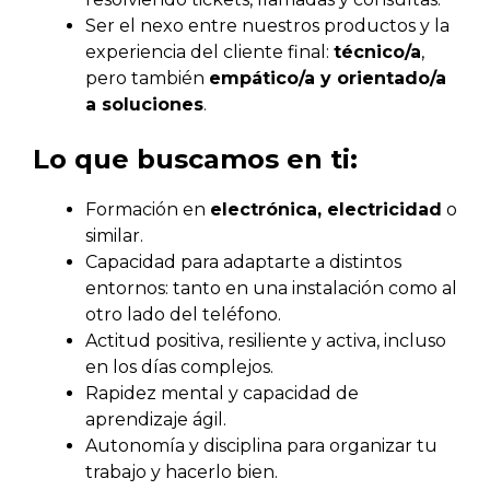
Ser el nexo entre nuestros productos y la
experiencia del cliente final:
técnico/a
,
pero también
empático/a y orientado/a
a soluciones
.
Lo que buscamos en ti:
Formación en
electrónica, electricidad
o
similar.
Capacidad para adaptarte a distintos
entornos: tanto en una instalación como al
otro lado del teléfono.
Actitud positiva, resiliente y activa, incluso
en los días complejos.
Rapidez mental y capacidad de
aprendizaje ágil.
Autonomía y disciplina para organizar tu
trabajo y hacerlo bien.