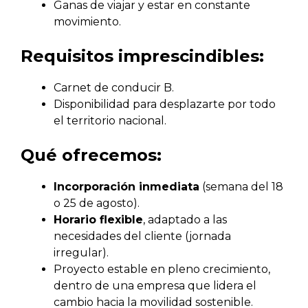
Ganas de viajar y estar en constante
movimiento.
Requisitos imprescindibles:
Carnet de conducir B.
Disponibilidad para desplazarte por todo
el territorio nacional.
Qué ofrecemos:
Incorporación inmediata
(semana del 18
o 25 de agosto).
Horario flexible
, adaptado a las
necesidades del cliente (jornada
irregular).
Proyecto estable en pleno crecimiento,
dentro de una empresa que lidera el
cambio hacia la movilidad sostenible.