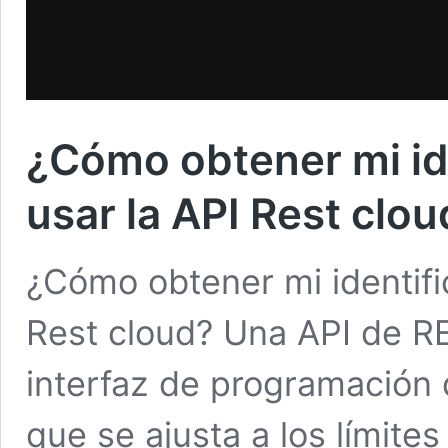
¿Cómo obtener mi id
usar la API Rest clou
¿Cómo obtener mi identifi
Rest cloud? Una API de RE
interfaz de programación 
que se ajusta a los límite