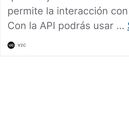
permite la interacción con
Con la API podrás usar …
V2C