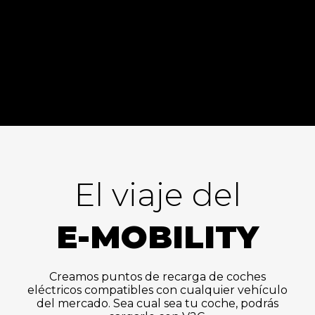
El viaje del
E-MOBILITY
Creamos puntos de recarga de coches
eléctricos compatibles con cualquier vehículo
del mercado. Sea cual sea tu coche, podrás