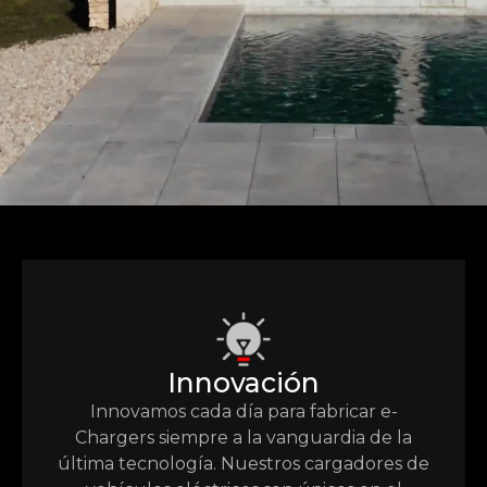
Innovación
Innovamos cada día para fabricar e-
Chargers siempre a la vanguardia de la
última tecnología. Nuestros cargadores de