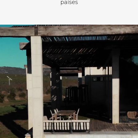
países