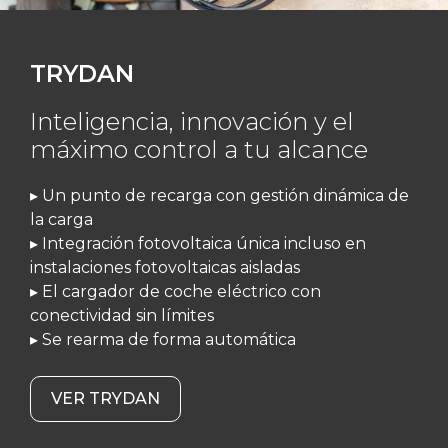
TRYDAN
Inteligencia, innovación y el
máximo control a tu alcance
▸ Un punto de recarga con gestión dinámica de
la carga
▸ Integración fotovoltaica única incluso en
instalaciones fotovoltaicas aisladas
▸ El cargador de coche eléctrico con
conectividad sin límites
▸ Se rearma de forma automática
VER TRYDAN