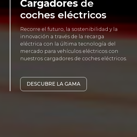
Cargadores
de
coches eléctricos
Recorre el futuro, la sostenibilidad y la
innovación a través de la recarga
eléctrica con la última tecnología del
mercado para vehículos eléctricos con
nuestros cargadores de coches eléctricos.
DESCUBRE LA GAMA