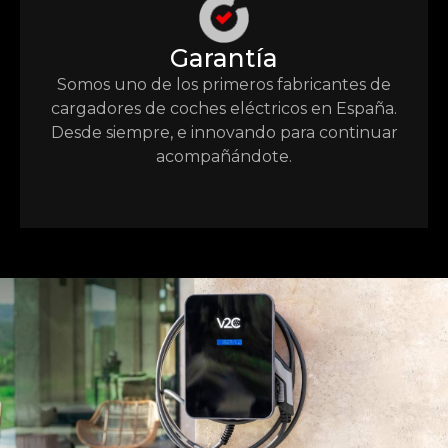
Garantía
Somos uno de los primeros fabricantes de
cargadores de coches eléctricos en España.
Desde siempre, e innovando para continuar
acompañándote.