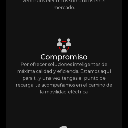
vehículos eléctricos son únicos en el
mercado.
Compromiso
Por ofrecer soluciones inteligentes de
máxima calidad y eficiencia. Estamos aquí
para ti, y una vez tengas el punto de
recarga, te acompañamos en el camino de
la movilidad eléctrica.