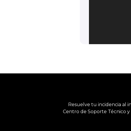
Resuelve tu incidencia al i
Centro de Soporte Técnico y 