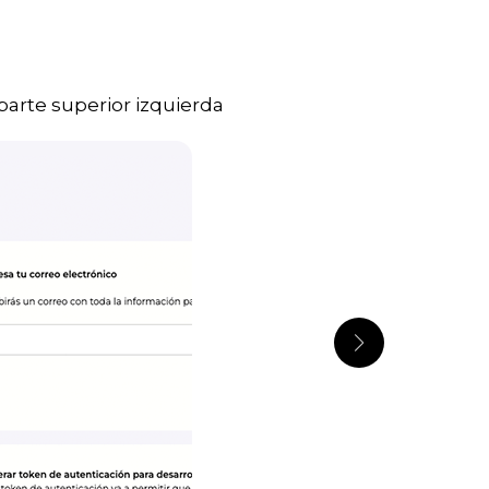
 parte superior izquierda