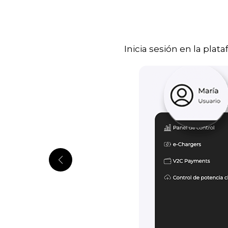
Inicia sesión en la pla