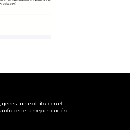
, genera una solicitud en el
 ofrecerte la mejor solución.