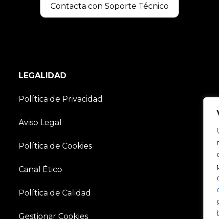
Contacta con Soporte Técnico
LEGALIDAD
Política de Privacidad
Aviso Legal
Política de Cookies
Canal Ético
Política de Calidad
Gestionar Cookies