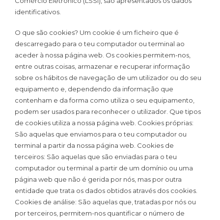
Comércio Eletrónico (LSSI), são apresentados os dados
identificativos.
O que são cookies? Um cookie é um ficheiro que é
descarregado para o teu computador ou terminal ao
aceder à nossa página web. Os cookies permitem-nos,
entre outras coisas, armazenar e recuperar informação
sobre os hábitos de navegação de um utilizador ou do seu
equipamento e, dependendo da informação que
contenham e da forma como utiliza o seu equipamento,
podem ser usados para reconhecer o utilizador. Que tipos
de cookies utiliza a nossa página web. Cookies próprias:
São aquelas que enviamos para o teu computador ou
terminal a partir da nossa página web. Cookies de
terceiros: São aquelas que são enviadas para o teu
computador ou terminal a partir de um domínio ou uma
página web que não é gerida por nós, mas por outra
entidade que trata os dados obtidos através dos cookies.
Cookies de análise: São aquelas que, tratadas por nós ou
por terceiros, permitem-nos quantificar o número de