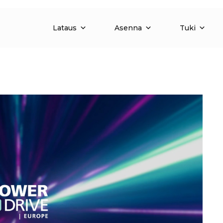
Lataus
Asenna
Tuki