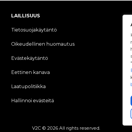
LAILLISUUS
Tietosuojakäytäntö
Oikeudellinen huomautus
Evästekäytäntö
Eettinen kanava
Laatupolitiikka
Hallinnoi evästeitä
V2C © 2026 All rights reserved.