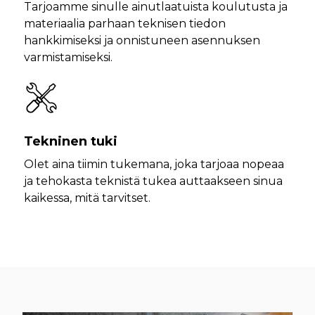
Tarjoamme sinulle ainutlaatuista koulutusta ja
materiaalia parhaan teknisen tiedon
hankkimiseksi ja onnistuneen asennuksen
varmistamiseksi.
Tekninen tuki
Olet aina tiimin tukemana, joka tarjoaa nopeaa
ja tehokasta teknistä tukea auttaakseen sinua
kaikessa, mitä tarvitset.