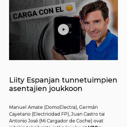
Liity Espanjan tunnetuimpien
asentajien joukkoon
Manuel Amate (DomoElectra), Germán
Cayetano (Electricidad FP), Juan Castro tai
Antonio José (Mi Cargador de Coche) ovat