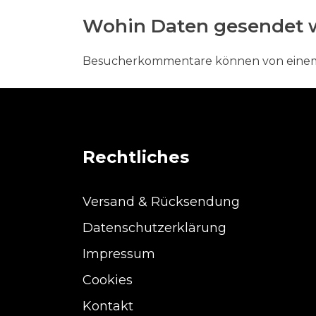
Wohin Daten gesendet 
Besucherkommentare können von einem 
Rechtliches
Versand & Rücksendung
Datenschutzerklärung
Impressum
Cookies
Kontakt