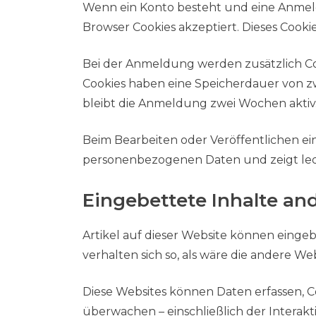
Wenn ein Konto besteht und eine Anmeldu
Browser Cookies akzeptiert. Dieses Cook
Bei der Anmeldung werden zusätzlich C
Cookies haben eine Speicherdauer von zw
bleibt die Anmeldung zwei Wochen aktiv
Beim Bearbeiten oder Veröffentlichen eine
personenbezogenen Daten und zeigt ledigl
Eingebettete Inhalte an
Artikel auf dieser Website können eingebe
verhalten sich so, als wäre die andere W
Diese Websites können Daten erfassen, Co
überwachen – einschließlich der Interakt