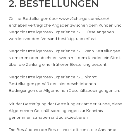
2. BESTELLUNGEN
Online-Bestellungen über www.v2charge.com/store/
enthalten vertragliche Angaben zwischen dem Kunden und
Negocios Inteligentes 7Experience, S.L. Diese Angaben
werden vor dem Versand bestätigt und erfasst.
Negocios Inteligentes 7Experience, S.L. kann Bestellungen
stornieren oder ablehnen, wenn mit dem Kunden ein Streit
über die Zahlung einer früheren Bestellung besteht.
Negocios Inteligentes 7Experience, S.L. nimmt
Bestellungen gemäß den hier beschriebenen
Bedingungen der Allgemeinen Geschäftsbedingungen an.
Mit der Bestätigung der Bestellung erklärt der Kunde, diese
Allgemeinen Geschäftsbedingungen zur Kenntnis
genommen zu haben und zu akzeptieren.
Die Bestätigung der Bestellung stellt somit die Annahme