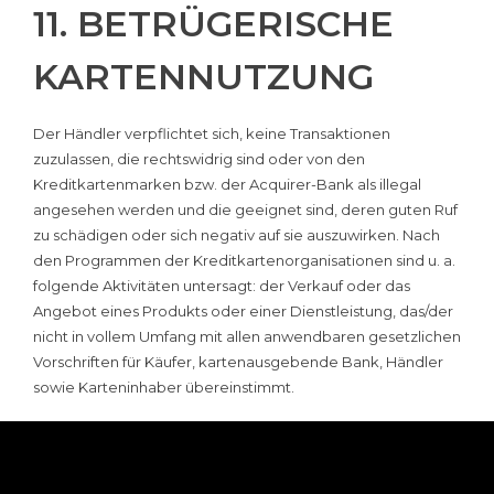
11. BETRÜGERISCHE
KARTENNUTZUNG
Der Händler verpflichtet sich, keine Transaktionen
zuzulassen, die rechtswidrig sind oder von den
Kreditkartenmarken bzw. der Acquirer-Bank als illegal
angesehen werden und die geeignet sind, deren guten Ruf
zu schädigen oder sich negativ auf sie auszuwirken. Nach
den Programmen der Kreditkartenorganisationen sind u. a.
folgende Aktivitäten untersagt: der Verkauf oder das
Angebot eines Produkts oder einer Dienstleistung, das/der
nicht in vollem Umfang mit allen anwendbaren gesetzlichen
Vorschriften für Käufer, kartenausgebende Bank, Händler
sowie Karteninhaber übereinstimmt.