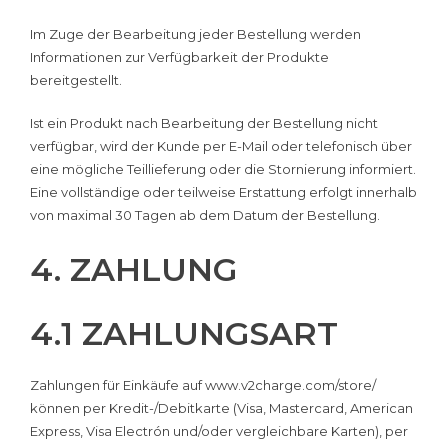
Im Zuge der Bearbeitung jeder Bestellung werden
Informationen zur Verfügbarkeit der Produkte
bereitgestellt.
Ist ein Produkt nach Bearbeitung der Bestellung nicht
verfügbar, wird der Kunde per E-Mail oder telefonisch über
eine mögliche Teillieferung oder die Stornierung informiert.
Eine vollständige oder teilweise Erstattung erfolgt innerhalb
von maximal 30 Tagen ab dem Datum der Bestellung.
4. ZAHLUNG
4.1 ZAHLUNGSART
Zahlungen für Einkäufe auf www.v2charge.com/store/
können per Kredit-/Debitkarte (Visa, Mastercard, American
Express, Visa Electrón und/oder vergleichbare Karten), per