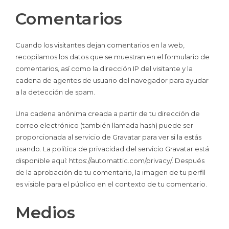
Comentarios
Cuando los visitantes dejan comentarios en la web,
recopilamos los datos que se muestran en el formulario de
comentarios, así como la dirección IP del visitante y la
cadena de agentes de usuario del navegador para ayudar
a la detección de spam.
Una cadena anónima creada a partir de tu dirección de
correo electrónico (también llamada hash) puede ser
proporcionada al servicio de Gravatar para ver si la estás
usando. La política de privacidad del servicio Gravatar está
disponible aquí: https://automattic.com/privacy/. Después
de la aprobación de tu comentario, la imagen de tu perfil
es visible para el público en el contexto de tu comentario.
Medios