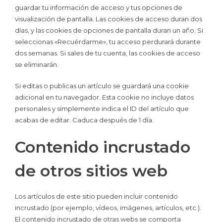
guardar tu información de acceso y tus opciones de
visualización de pantalla. Las cookies de acceso duran dos
días, y las cookies de opciones de pantalla duran un año. Si
seleccionas «Recuérdarme», tu acceso perdurará durante
dos semanas. Si sales de tu cuenta, las cookies de acceso
se eliminarán.
Si editas o publicas un artículo se guardará una cookie
adicional en tu navegador. Esta cookie no incluye datos
personales y simplemente indica el ID del artículo que
acabas de editar. Caduca después de 1 día.
Contenido incrustado
de otros sitios web
Los artículos de este sitio pueden incluir contenido
incrustado (por ejemplo, vídeos, imágenes, artículos, etc.).
El contenido incrustado de otras webs se comporta