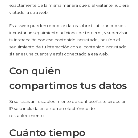
exactamente de la misma manera que si el visitante hubiera
visitado la otra web.
Estas web pueden recopilar datos sobre ti, utilizar cookies,
incrustar un seguimiento adicional de terceros, y supervisar
tu interacción con ese contenido incrustado, incluido el
seguimiento de tu interacción con el contenido incrustado
si tienes una cuenta y estás conectado a esa web.
Con quién
compartimos tus datos
Si solicitas un restablecimiento de contraseña, tu dirección
IP será incluida en el correo electrónico de
restablecimiento.
Cuánto tiempo