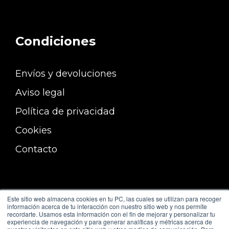
Condiciones
Envíos y devoluciones
Aviso legal
Política de privacidad
Cookies
Contacto
Este sitio web almacena cookies en tu PC, las cuales se utilizan para recoger
información acerca de tu interacción con nuestro sitio web y nos permite
recordarte. Usamos esta información con el fin de mejorar y personalizar tu
experiencia de navegación y para generar analíticas y métricas acerca de