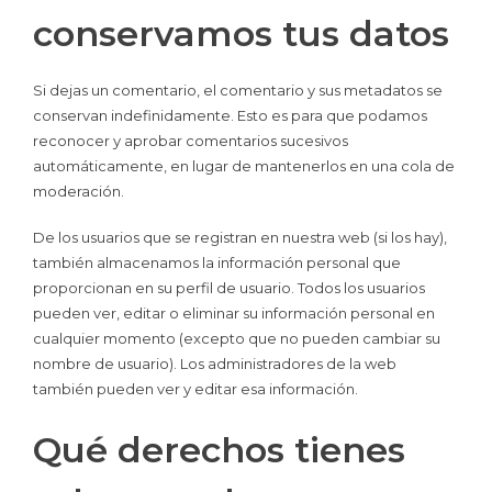
conservamos tus datos
Si dejas un comentario, el comentario y sus metadatos se
conservan indefinidamente. Esto es para que podamos
reconocer y aprobar comentarios sucesivos
automáticamente, en lugar de mantenerlos en una cola de
moderación.
De los usuarios que se registran en nuestra web (si los hay),
también almacenamos la información personal que
proporcionan en su perfil de usuario. Todos los usuarios
pueden ver, editar o eliminar su información personal en
cualquier momento (excepto que no pueden cambiar su
nombre de usuario). Los administradores de la web
también pueden ver y editar esa información.
Qué derechos tienes