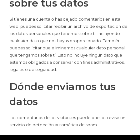
sobre tus datos
Si tienes una cuenta o has dejado comentarios en esta
web, puedes solicitar recibir un archivo de exportación de
los datos personales que tenemos sobre ti, incluyendo
cualquier dato que nos hayas proporcionado. También
puedes solicitar que eliminemos cualquier dato personal
que tengamos sobre ti. Esto no incluye ningún dato que
estemos obligados a conservar con fines administrativos,
legales o de seguridad.
Dónde enviamos tus
datos
Los comentarios de los visitantes puede que los revise un
servicio de detección automática de spam.