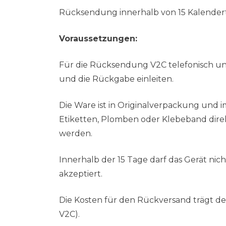
Rücksendung innerhalb von 15 Kalender
Voraussetzungen:
Für die Rücksendung V2C telefonisch unt
und die Rückgabe einleiten.
Die Ware ist in Originalverpackung und
Etiketten, Plomben oder Klebeband dir
werden.
Innerhalb der 15 Tage darf das Gerät nic
akzeptiert.
Die Kosten für den Rückversand trägt d
V2C).