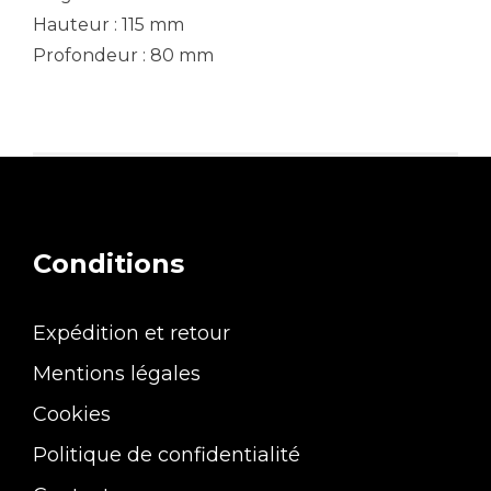
Hauteur : 115 mm
Profondeur : 80 mm
Conditions
Expédition et retour
Mentions légales
Cookies
Politique de confidentialité