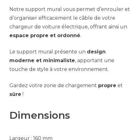
Notre support mural vous permet d’enrouler et
d’organiser efficacement le câble de votre
chargeur de voiture électrique, offrant ainsi un
espace propre et ordonné
.
Le support mural présente un
design
moderne et minimaliste
, apportant une
touche de style à votre environnement.
Gardez votre zone de chargement
propre
et
sûre
!
Dimensions
Largeur : 160 mm