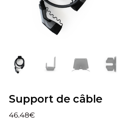
Support de câble
46.48
€