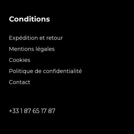
Conditions
Expédition et retour
Mentions légales
Cookies
Politique de confidentialité
Contact
+33 1 87 65 17 87