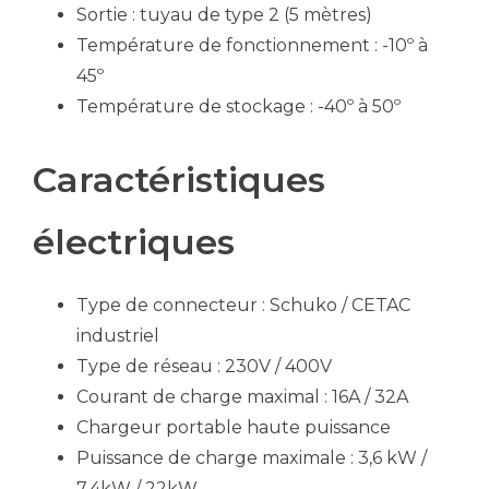
Sortie : tuyau de type 2 (5 mètres)
Température de fonctionnement : -10º à
45º
Température de stockage : -40º à 50º
Caractéristiques
électriques
Type de connecteur : Schuko / CETAC
industriel
Type de réseau : 230V / 400V
Courant de charge maximal : 16A / 32A
Chargeur portable haute puissance
Puissance de charge maximale : 3,6 kW /
7,4kW / 22kW