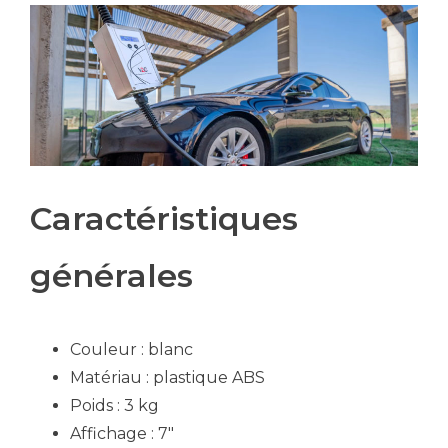
Caractéristiques
générales
Couleur : blanc
Matériau : plastique ABS
Poids : 3 kg
Affichage : 7″