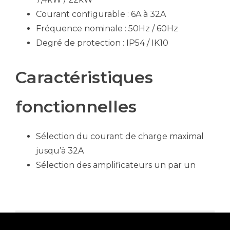
Courant configurable : 6A à 32A
Fréquence nominale : 50Hz / 60Hz
Degré de protection : IP54 / IK10
Caractéristiques
fonctionnelles
Sélection du courant de charge maximal
jusqu’à 32A
Sélection des amplificateurs un par un