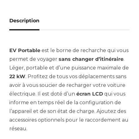
Description
EV Portable
est le borne de recharche qui vous
permet de voyager
sans changer d’itinéraire
.
Léger, portable et d’une puissance maximale de
22 kW
. Profitez de tous vos déplacements sans
avoir à vous soucier de recharger votre voiture
électrique. Il est doté d’un
écran LCD
qui vous
informe en temps réel de la configuration de
l’appareil et de son état de charge. Ajoutez des
accessoires optionnels pour le raccordement au
réseau
.