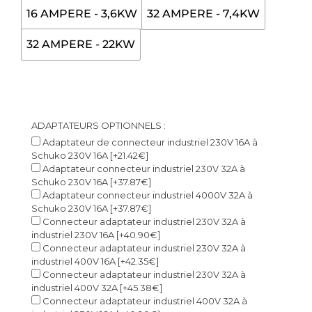
16 AMPERE - 3,6KW
32 AMPERE - 7,4KW
32 AMPERE - 22KW
ADAPTATEURS OPTIONNELS :
Adaptateur de connecteur industriel 230V 16A à
Schuko 230V 16A
[+21.42€]
Adaptateur connecteur industriel 230V 32A à
Schuko 230V 16A
[+37.87€]
Adaptateur connecteur industriel 4000V 32A à
Schuko 230V 16A
[+37.87€]
Connecteur adaptateur industriel 230V 32A à
industriel 230V 16A
[+40.90€]
Connecteur adaptateur industriel 230V 32A à
industriel 400V 16A
[+42.35€]
Connecteur adaptateur industriel 230V 32A à
industriel 400V 32A
[+45.38€]
Connecteur adaptateur industriel 400V 32A à