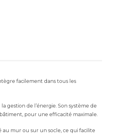
s’intègre facilement dans tous les
 la gestion de l’énergie. Son système de
bâtiment, pour une efficacité maximale.
é au mur ou sur un socle, ce qui facilite