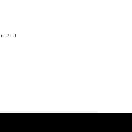
bus RTU