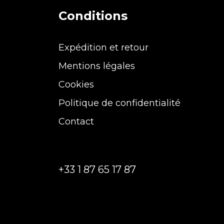
Conditions
Expédition et retour
Mentions légales
Cookies
Politique de confidentialité
Contact
+33 1 87 65 17 87