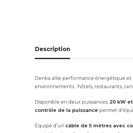
Description
Denka allie performance énergétique et 
environnements : hôtels, restaurants, ce
Disponible en deux puissances,
20 kW e
contrôle de la puissance
permet d’équil
Équipé d’un
câble de 5 mètres avec 