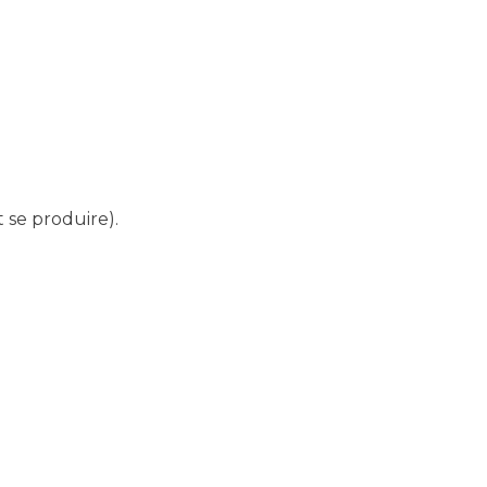
se produire).