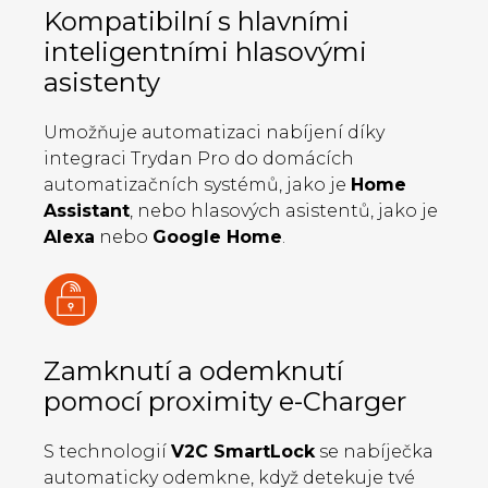
Kompatibilní s hlavními
inteligentními hlasovými
asistenty
Umožňuje automatizaci nabíjení díky
integraci Trydan Pro do domácích
automatizačních systémů, jako je
Home
Assistant
, nebo hlasových asistentů, jako je
Alexa
nebo
Google Home
.
Zamknutí a odemknutí
pomocí proximity e-Charger
S technologií
V2C SmartLock
se nabíječka
automaticky odemkne, když detekuje tvé