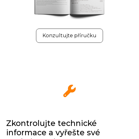
Konzultujte příručku
Zkontrolujte technické
informace a vyřešte své