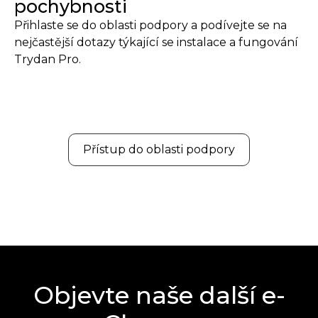
pochybnosti
Přihlaste se do oblasti podpory a podívejte se na
nejčastější dotazy týkající se instalace a fungování
Trydan Pro.
Přístup do oblasti podpory
Objevte naše další e-