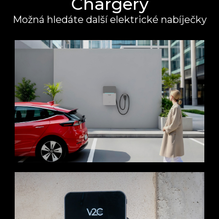
Chargery
Možná hledáte další elektrické nabíječky