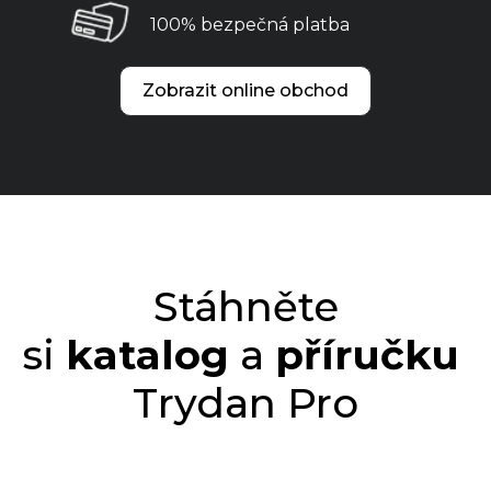
100% bezpečná platba
Zobrazit online obchod
Stáhněte
si
katalog
a
příručku
Trydan Pro