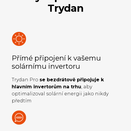
Trydan
Přímé připojení k vašemu
solárnímu invertoru
Trydan Pro
se bezdrátově připojuje k
hlavním invertorům na trhu
, aby
optimalizoval solární energii jako nikdy
předtím