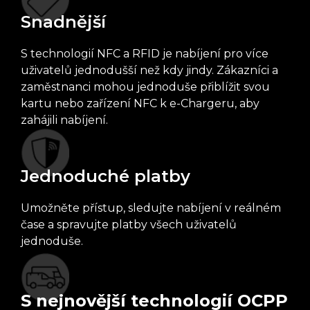
Snadnější
S technologií NFC a RFID je nabíjení pro více
uživatelů jednodušší než kdy jindy. Zákazníci a
zaměstnanci mohou jednoduše přiblížit svou
kartu nebo zařízení NFC k e-Chargeru, aby
zahájili nabíjení.
Jednoduché platby
Umožněte přístup, sledujte nabíjení v reálném
čase a spravujte platby všech uživatelů
jednoduše.
S nejnovější technologií OCPP