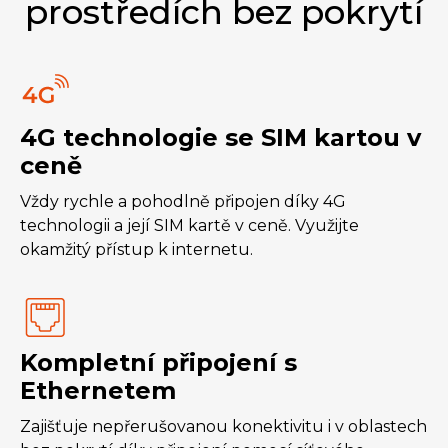
prostředích bez pokrytí
4G technologie se SIM kartou v
ceně
Vždy rychle a pohodlně připojen díky 4G
technologii a její SIM kartě v ceně. Využijte
okamžitý přístup k internetu.
Kompletní připojení s
Ethernetem
Zajišťuje nepřerušovanou konektivitu i v oblastech