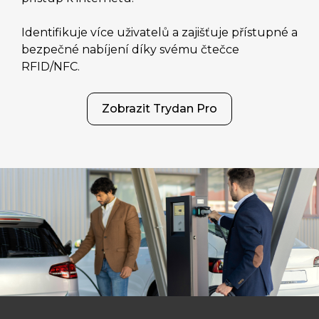
Identifikuje více uživatelů a zajišťuje přístupné a
bezpečné nabíjení díky svému čtečce
RFID/NFC.
Zobrazit Trydan Pro