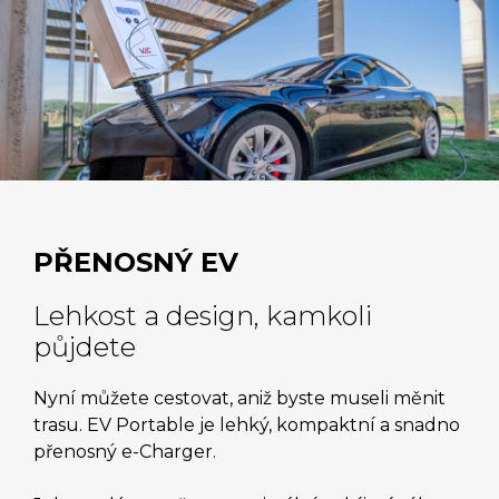
PŘENOSNÝ EV
Lehkost a design, kamkoli
půjdete
Nyní můžete cestovat, aniž byste museli měnit
trasu. EV Portable je lehký, kompaktní a snadno
přenosný e-Charger.