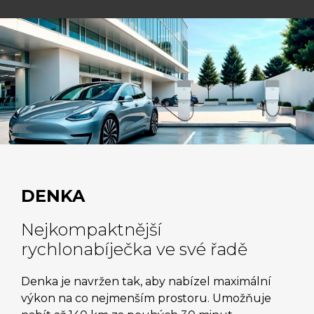
DENKA
Nejkompaktnější
rychlonabíječka ve své řadě
Denka je navržen tak, aby nabízel maximální
výkon na co nejmenším prostoru. Umožňuje