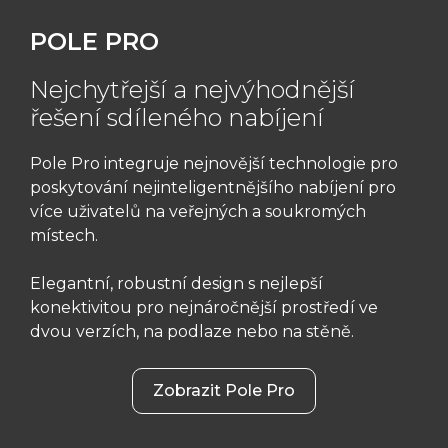
POLE PRO
Nejchytřejší a nejvýhodnější
řešení sdíleného nabíjení
Pole Pro integruje nejnovější technologie pro
poskytování nejinteligentnějšího nabíjení pro
více uživatelů na veřejných a soukromých
místech.
Elegantní, robustní design s nejlepší
konektivitou pro nejnáročnější prostředí ve
dvou verzích, na podlaze nebo na stěně.
Zobrazit Pole Pro