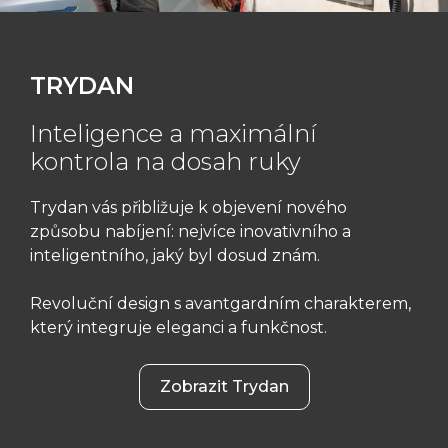
TRYDAN
Inteligence a maximální
kontrola na dosah ruky
Trydan vás přibližuje k objevení nového
způsobu nabíjení: nejvíce inovativního a
inteligentního, jaký byl dosud znám.
Revoluční design s avantgardním charakterem,
který integruje eleganci a funkčnost.
Zobrazit Trydan