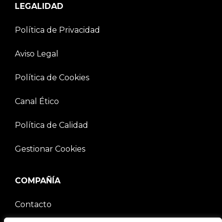
LEGALIDAD
Política de Privacidad
Aviso Legal
Política de Cookies
Canal Ético
Política de Calidad
Gestionar Cookies
COMPAÑÍA
Contacto