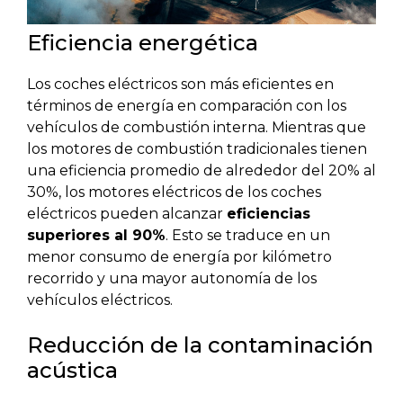
Eficiencia energética
Los coches eléctricos son más eficientes en
términos de energía en comparación con los
vehículos de combustión interna. Mientras que
los motores de combustión tradicionales tienen
una eficiencia promedio de alrededor del 20% al
30%, los motores eléctricos de los coches
eléctricos pueden alcanzar
eficiencias
superiores al 90%
. Esto se traduce en un
menor consumo de energía por kilómetro
recorrido y una mayor autonomía de los
vehículos eléctricos.
Reducción de la contaminación
acústica