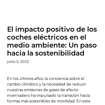
El impacto positivo de los
coches eléctricos en el
medio ambiente: Un paso
hacia la sostenibilidad
junio 5, 2023
En los últimos años, la conciencia sobre el
cambio climático y la necesidad de reducir
nuestras emisiones de gases de efecto
invernadero ha impulsado la transición hacia
formas más sostenibles de movilidad. En este