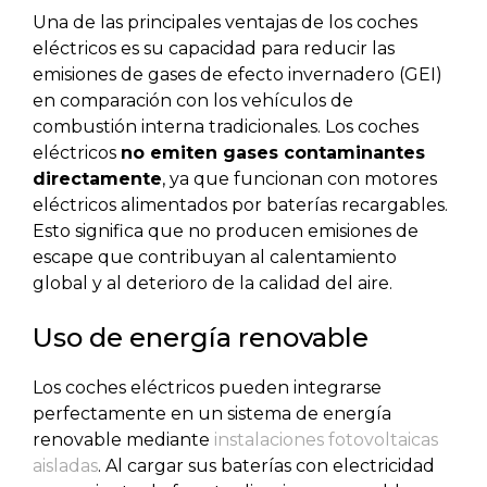
Una de las principales ventajas de los coches
eléctricos es su capacidad para reducir las
emisiones de gases de efecto invernadero (GEI)
en comparación con los vehículos de
combustión interna tradicionales. Los coches
eléctricos
no emiten gases contaminantes
directamente
, ya que funcionan con motores
eléctricos alimentados por baterías recargables.
Esto significa que no producen emisiones de
escape que contribuyan al calentamiento
global y al deterioro de la calidad del aire.
Uso de energía renovable
Los coches eléctricos pueden integrarse
perfectamente en un sistema de energía
renovable mediante
instalaciones fotovoltaicas
aisladas
. Al cargar sus baterías con electricidad