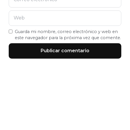
Guarda mi nombre, correo electrónico y web en
este navegador para la próxima vez que comente.