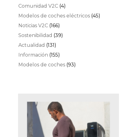
Comunidad V2C
(4)
Modelos de coches eléctricos
(45)
Noticias V2C
(166)
Sostenibilidad
(39)
Actualidad
(131)
Información
(155)
Modelos de coches
(93)