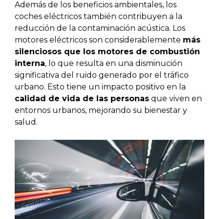
Además de los beneficios ambientales, los
coches eléctricos también contribuyen a la
reducción de la contaminación acústica. Los
motores eléctricos son considerablemente
más
silenciosos que los motores de combustión
interna
, lo que resulta en una disminución
significativa del ruido generado por el tráfico
urbano. Esto tiene un impacto positivo en la
calidad de vida de las personas
que viven en
entornos urbanos, mejorando su bienestar y
salud.