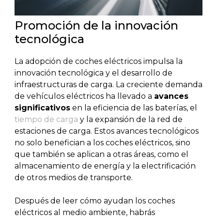
Promoción de la innovación
tecnológica
La adopción de coches eléctricos impulsa la
innovación tecnológica y el desarrollo de
infraestructuras de carga. La creciente demanda
de vehículos eléctricos ha llevado a
avances
significativos
en la eficiencia de las baterías, el
tiempo de carga
y la expansión de la red de
estaciones de carga. Estos avances tecnológicos
no solo benefician a los coches eléctricos, sino
que también se aplican a otras áreas, como el
almacenamiento de energía y la electrificación
de otros medios de transporte.
Después de leer cómo ayudan los coches
eléctricos al medio ambiente, habrás