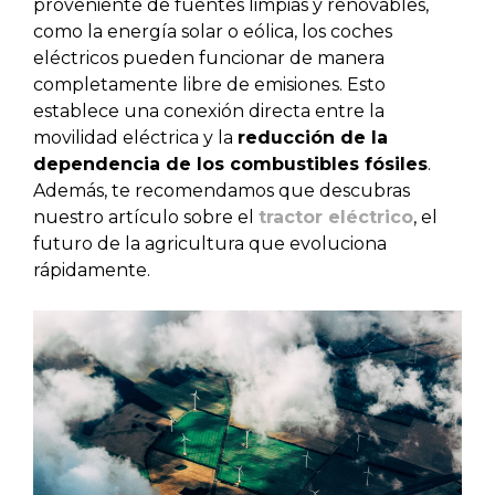
proveniente de fuentes limpias y renovables,
como la energía solar o eólica, los coches
eléctricos pueden funcionar de manera
completamente libre de emisiones. Esto
establece una conexión directa entre la
movilidad eléctrica y la
reducción de la
dependencia de los combustibles fósiles
.
Además, te recomendamos que descubras
nuestro artículo sobre el
tractor eléctrico
, el
futuro de la agricultura que evoluciona
rápidamente.