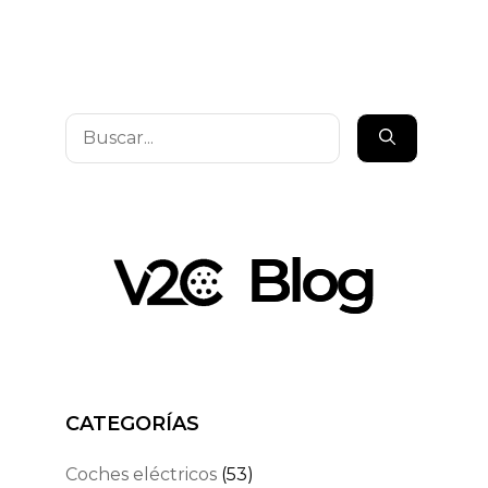
Buscar:
CATEGORÍAS
Coches eléctricos
(53)