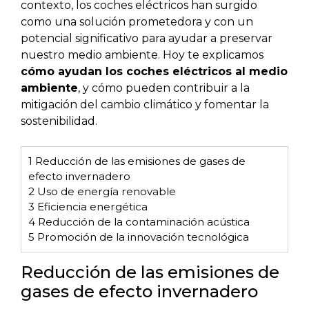
contexto, los coches eléctricos han surgido
como una solución prometedora y con un
potencial significativo para ayudar a preservar
nuestro medio ambiente. Hoy te explicamos
cómo ayudan los coches eléctricos al medio
ambiente
, y cómo pueden contribuir a la
mitigación del cambio climático y fomentar la
sostenibilidad.
1
Reducción de las emisiones de gases de
efecto invernadero
2
Uso de energía renovable
3
Eficiencia energética
4
Reducción de la contaminación acústica
5
Promoción de la innovación tecnológica
Reducción de las emisiones de
gases de efecto invernadero