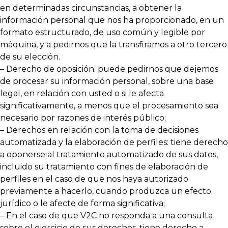
en determinadas circunstancias, a obtener la
información personal que nos ha proporcionado, en un
formato estructurado, de uso común y legible por
máquina, y a pedirnos que la transfiramos a otro tercero
de su elección.
– Derecho de oposición: puede pedirnos que dejemos
de procesar su información personal, sobre una base
legal, en relación con usted o si le afecta
significativamente, a menos que el procesamiento sea
necesario por razones de interés público;
– Derechos en relación con la toma de decisiones
automatizada y la elaboración de perfiles: tiene derecho
a oponerse al tratamiento automatizado de sus datos,
incluido su tratamiento con fines de elaboración de
perfiles en el caso de que nos haya autorizado
previamente a hacerlo, cuando produzca un efecto
jurídico o le afecte de forma significativa;
– En el caso de que V2C no responda a una consulta
sobre el ejercicio de sus derechos, tiene derecho a