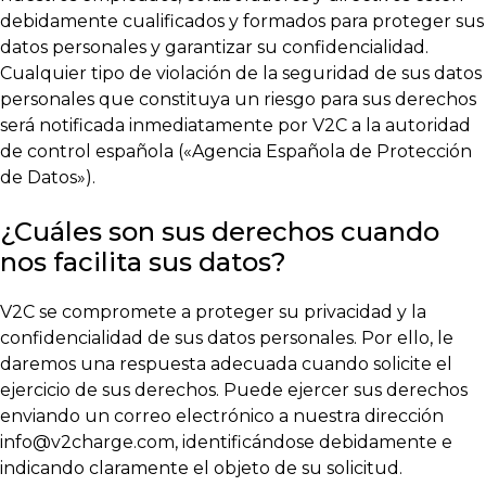
debidamente cualificados y formados para proteger sus
datos personales y garantizar su confidencialidad.
Cualquier tipo de violación de la seguridad de sus datos
personales que constituya un riesgo para sus derechos
será notificada inmediatamente por V2C a la autoridad
de control española («Agencia Española de Protección
de Datos»).
¿Cuáles son sus derechos cuando
nos facilita sus datos?
V2C se compromete a proteger su privacidad y la
confidencialidad de sus datos personales. Por ello, le
daremos una respuesta adecuada cuando solicite el
ejercicio de sus derechos. Puede ejercer sus derechos
enviando un correo electrónico a nuestra dirección
info@v2charge.com
, identificándose debidamente e
indicando claramente el objeto de su solicitud.