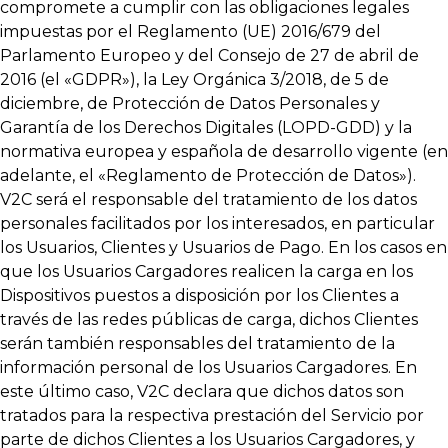
compromete a cumplir con las obligaciones legales
impuestas por el Reglamento (UE) 2016/679 del
Parlamento Europeo y del Consejo de 27 de abril de
2016 (el «GDPR»), la Ley Orgánica 3/2018, de 5 de
diciembre, de Protección de Datos Personales y
Garantía de los Derechos Digitales (LOPD-GDD) y la
normativa europea y española de desarrollo vigente (en
adelante, el «Reglamento de Protección de Datos»).
V2C será el responsable del tratamiento de los datos
personales facilitados por los interesados, en particular
los Usuarios, Clientes y Usuarios de Pago. En los casos en
que los Usuarios Cargadores realicen la carga en los
Dispositivos puestos a disposición por los Clientes a
través de las redes públicas de carga, dichos Clientes
serán también responsables del tratamiento de la
información personal de los Usuarios Cargadores. En
este último caso, V2C declara que dichos datos son
tratados para la respectiva prestación del Servicio por
parte de dichos Clientes a los Usuarios Cargadores, y