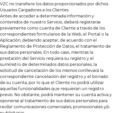
V2C no transfiere los datos proporcionados por dichos
Usuarios Cargadores a los Clientes.
Antes de acceder a determinada información y
contenidos de nuestro Servicio, deberá registrarse
previamente como cuenta de Cliente a través de los
correspondientes formularios de la Web, el Portal o la
Aplicación, debiendo aceptar, de acuerdo con el
Reglamento de Protección de Datos, el tratamiento de
sus datos personales. En todo caso, mientras la
prestación del Servicio requiera su registro y el
suministro de determinados datos personales, la
solicitud de cancelación de los mismos conllevará la
correspondiente cancelación del registro y el borrado
de su cuenta, por lo que el Cliente no podrá utilizar
aquellas funcionalidades que requieran un registro
previo. No obstante, podrá mantener su cuenta activa y
oponerse al tratamiento de sus datos personales para
recibir comunicaciones comerciales, promocionales y/o
publicitarias.