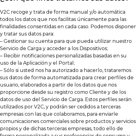
V2C recoge y trata de forma manual y/o automática
todos los datos que nos facilitas únicamente para las
finalidades consentidas en cada caso. Podemos disponer
y tratar sus datos para:
– Gestionar su cuenta para que pueda utilizar nuestro
Servicio de Carga y acceder a los Dispositivos;
– Recibir notificaciones personalizadas basadas en su
uso de la Aplicación y el Portal;
– Sólo si usted nos ha autorizado a hacerlo, trataremos
sus datos de forma automatizada para crear perfiles de
usuario, elaborados a partir de los datos que nos
proporcione desde su registro como Cliente y de los
datos de uso del Servicio de Carga. Estos perfiles serán
utilizados por V2C, y podrán ser cedidos a terceras
empresas con las que colaboramos, para enviarle
comunicaciones comerciales sobre productos y servicios
propios y de dichas terceras empresas, todo ello de
forma personalizada a sus preferencias de consumo y