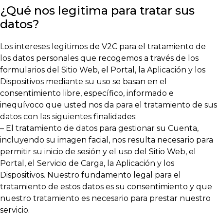
¿Qué nos legitima para tratar sus
datos?
Los intereses legítimos de V2C para el tratamiento de
los datos personales que recogemos a través de los
formularios del Sitio Web, el Portal, la Aplicación y los
Dispositivos mediante su uso se basan en el
consentimiento libre, específico, informado e
inequívoco que usted nos da para el tratamiento de sus
datos con las siguientes finalidades:
– El tratamiento de datos para gestionar su Cuenta,
incluyendo su imagen facial, nos resulta necesario para
permitir su inicio de sesión y el uso del Sitio Web, el
Portal, el Servicio de Carga, la Aplicación y los
Dispositivos. Nuestro fundamento legal para el
tratamiento de estos datos es su consentimiento y que
nuestro tratamiento es necesario para prestar nuestro
servicio.