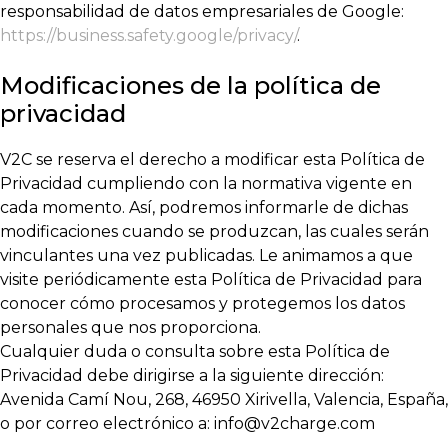
responsabilidad de datos empresariales de Google:
https://business.safety.google/privacy/
.
Modificaciones de la política de
privacidad
V2C se reserva el derecho a modificar esta Política de
Privacidad cumpliendo con la normativa vigente en
cada momento. Así, podremos informarle de dichas
modificaciones cuando se produzcan, las cuales serán
vinculantes una vez publicadas. Le animamos a que
visite periódicamente esta Política de Privacidad para
conocer cómo procesamos y protegemos los datos
personales que nos proporciona.
Cualquier duda o consulta sobre esta Política de
Privacidad debe dirigirse a la siguiente dirección:
Avenida Camí Nou, 268, 46950 Xirivella, Valencia, España,
o por correo electrónico a:
info@v2charge.com