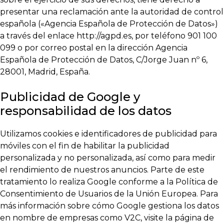
presentar una reclamación ante la autoridad de control
española («Agencia Española de Protección de Datos»)
a través del enlace http://agpd.es, por teléfono 901 100
099 o por correo postal en la dirección Agencia
Española de Protección de Datos, C/Jorge Juan nº 6,
28001, Madrid, España.
Publicidad de Google y
responsabilidad de los datos
Utilizamos cookies e identificadores de publicidad para
móviles con el fin de habilitar la publicidad
personalizada y no personalizada, así como para medir
el rendimiento de nuestros anuncios. Parte de este
tratamiento lo realiza Google conforme a la Política de
Consentimiento de Usuarios de la Unión Europea. Para
más información sobre cómo Google gestiona los datos
en nombre de empresas como V2C, visite la página de