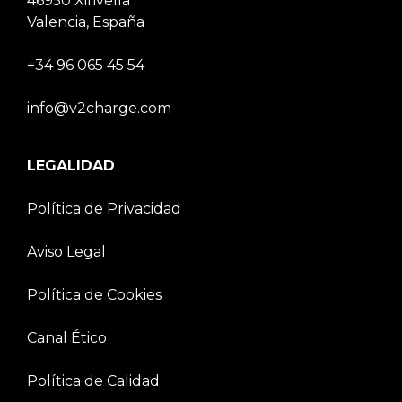
46950 Xirivella
Valencia, España
+34 96 065 45 54
info@v2charge.com
LEGALIDAD
Política de Privacidad
Aviso Legal
Política de Cookies
Canal Ético
Política de Calidad