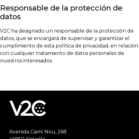
Responsable de la protección de
datos
V2C ha designado un responsable de la protección de
datos, que se encargará de supervisar y garantizar el
cumplimiento de esta política de privacidad, en relación
con cualquier tratamiento de datos personales de
nuestros interesados.
Avenida Camí Nou, 268