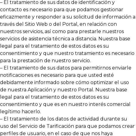
– El tratamiento de sus datos de identificación y
contacto es necesario para que podamos gestionar
eficazmente y responder a su solicitud de información a
través del Sitio Web o del Portal, en relación con
nuestros servicios, así como para prestarle nuestros
servicios de asistencia técnica a distancia. Nuestra base
legal para el tratamiento de estos datos es su
consentimiento y que nuestro tratamiento es necesario
para la prestación de nuestro servicio.
– El tratamiento de sus datos para permitirnos enviarle
notificaciones es necesario para que usted esté
debidamente informado sobre cómo optimizar el uso
de nuestra Aplicación y nuestro Portal. Nuestra base
legal para el tratamiento de estos datos es su
consentimiento y que es en nuestro interés comercial
legítimo hacerlo.
– El tratamiento de los datos de actividad durante su
uso del Servicio de Tarificación para que podamos crear
perfiles de usuario, en el caso de que nos haya