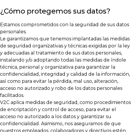
¿Cómo protegemos sus datos?
Estamos comprometidos con la seguridad de sus datos
personales.
Le garantizamos que tenemos implantadas las medidas
de seguridad organizativas y técnicas exigidas por la ley
y adecuadas al tratamiento de sus datos personales,
instalando y/o adoptando todas las medidas de índole
técnica, personal y organizativa para garantizar la
confidencialidad, integridad y calidad de la información,
así como para evitar la pérdida, mal uso, alteración,
acceso no autorizado y robo de los datos personales
facilitados.
V2C aplica medidas de seguridad, como procedimientos
de encriptación y control de acceso, para evitar el
acceso no autorizado a los datos y garantizar su
confidencialidad. Asimismo, nos aseguramos de que
nuestros empleados, colaboradores y directivos estén