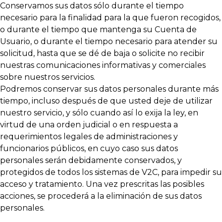
Conservamos sus datos sólo durante el tiempo
necesario para la finalidad para la que fueron recogidos,
o durante el tiempo que mantenga su Cuenta de
Usuario, o durante el tiempo necesario para atender su
solicitud, hasta que se dé de baja o solicite no recibir
nuestras comunicaciones informativas y comerciales
sobre nuestros servicios.
Podremos conservar sus datos personales durante más
tiempo, incluso después de que usted deje de utilizar
nuestro servicio, y sólo cuando así lo exija la ley, en
virtud de una orden judicial o en respuesta a
requerimientos legales de administraciones y
funcionarios públicos, en cuyo caso sus datos
personales serán debidamente conservados, y
protegidos de todos los sistemas de V2C, para impedir su
acceso y tratamiento. Una vez prescritas las posibles
acciones, se procederá a la eliminación de sus datos
personales.