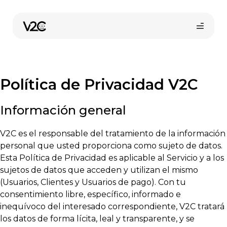
Saltar
al
contenido
Política de Privacidad V2C
Información general
V2C es el responsable del tratamiento de la información
Compra online
personal que usted proporciona como sujeto de datos.
Esta Política de Privacidad es aplicable al Servicio y a los
sujetos de datos que acceden y utilizan el mismo
(Usuarios, Clientes y Usuarios de pago). Con tu
consentimiento libre, específico, informado e
inequívoco del interesado correspondiente, V2C tratará
los datos de forma lícita, leal y transparente, y se