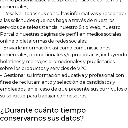
comerciales;
– Resolver todas sus consultas informativas y responder
a las solicitudes que nos haga a través de nuestros
servicios de teleasistencia, nuestro Sitio Web, nuestro
Portal o nuestras páginas de perfil en medios sociales
online o plataformas de redes sociales;
– Enviarle información, así como comunicaciones
comerciales, promocionales y/o publicitarias, incluyendo
boletines y mensajes promocionales y publicitarios
sobre los productos y servicios de V2C.
– Gestionar su información educativa y profesional con
fines de reclutamiento y selección de candidatos y
empleados; en el caso de que presente sus currículos o
su solicitud para trabajar con nosotros.
¿Durante cuánto tiempo
conservamos sus datos?