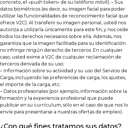
concreto, el «push token» de su teléfono móvil); – Sus
datos biométricos (es decir, su imagen facial para poder
utilizar las funcionalidades de reconocimiento facial que
ofrece V2C). Al transferir su imagen personal, usted nos
autoriza a utilizarla únicamente para este fin, y nos cede
todos los derechos necesarios sobre ella. Además, nos
garantiza que la imagen facilitada para su identificación
no infringe ningún derecho de terceros. En cualquier
caso, usted exime a V2C de cualquier reclamación de
terceros derivada de su uso;
– Información sobre su actividad y su uso del Servicio de
Carga, incluyendo las preferencias de carga, los ajustes,
el importe de la carga, etc;
– Datos profesionales (por ejemplo, información sobre la
formación y la experiencia profesional que puede
publicar en su currículum, sólo en el caso de que nos lo
envíe para presentarse a nuestras ofertas de empleo).
¿Con qué fines tratamos sus datos?