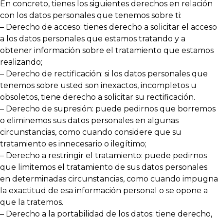
En concreto, tienes los siguientes derechos en relación
con los datos personales que tenemos sobre ti:
– Derecho de acceso: tienes derecho a solicitar el acceso
a los datos personales que estamos tratando y a
obtener información sobre el tratamiento que estamos
realizando;
– Derecho de rectificación: si los datos personales que
tenemos sobre usted son inexactos, incompletos u
obsoletos, tiene derecho a solicitar su rectificación.
– Derecho de supresión: puede pedirnos que borremos
o eliminemos sus datos personales en algunas
circunstancias, como cuando considere que su
tratamiento es innecesario o ilegítimo;
– Derecho a restringir el tratamiento: puede pedirnos
que limitemos el tratamiento de sus datos personales
en determinadas circunstancias, como cuando impugna
la exactitud de esa información personal o se opone a
que la tratemos.
– Derecho a la portabilidad de los datos: tiene derecho,