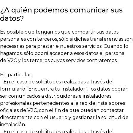
¿A quién podemos comunicar sus
datos?
Es posible que tengamos que compartir sus datos
personales con terceros, sólo si dichas transferencias son
necesarias para prestarle nuestros servicios. Cuando lo
hagamos, sólo podrá acceder a esos datos el personal
de V2C y los terceros cuyos servicios contratemos.
En particular:
– En el caso de solicitudes realizadas a través del
formulario “Encuentra tu instalador”, los datos podrán
ser comunicados a distribuidores e instaladores
profesionales pertenecientes a la red de instaladores
oficiales de V2C, con el fin de que puedan contactar
directamente con el usuario y gestionar la solicitud de
instalación.
– En el caso de solicitudes realizadas a través del