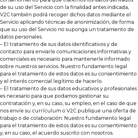
de su uso del Servicio con la finalidad antes indicada,
V2C también podrá recoger dichos datos mediante el
Servicio aplicando técnicas de anonimización, de forma
que su uso del Servicio no suponga un tratamiento de
datos personales.
– El tratamiento de sus datos identificativos y de
contacto para enviarle comunicaciones informativas y
comerciales es necesario para mantenerle informado
sobre nuestros servicios. Nuestro fundamento legal
para el tratamiento de estos datos es su consentimiento
y el interés comercial legítimo de hacerlo.
– El tratamiento de sus datos educativos y profesionales
es necesario para que podamos gestionar su
contratación y, en su caso, su empleo, en el caso de que
nos envíe su currículum o V2C publique una oferta de
trabajo o de colaboración. Nuestro fundamento legal
para el tratamiento de estos datos es su consentimiento
y, en su caso, el acuerdo suscrito con nosotros.