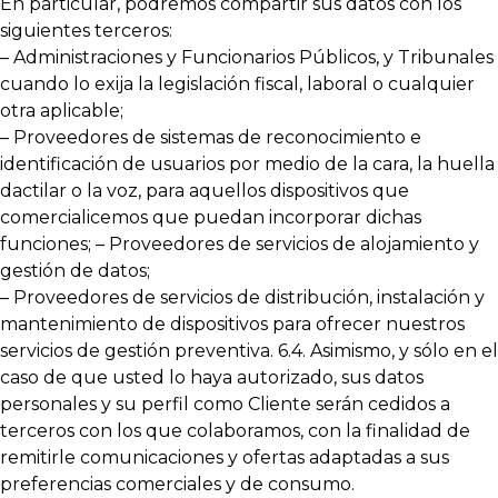
En particular, podremos compartir sus datos con los
siguientes terceros:
– Administraciones y Funcionarios Públicos, y Tribunales
cuando lo exija la legislación fiscal, laboral o cualquier
otra aplicable;
– Proveedores de sistemas de reconocimiento e
identificación de usuarios por medio de la cara, la huella
dactilar o la voz, para aquellos dispositivos que
comercialicemos que puedan incorporar dichas
funciones; – Proveedores de servicios de alojamiento y
gestión de datos;
– Proveedores de servicios de distribución, instalación y
mantenimiento de dispositivos para ofrecer nuestros
servicios de gestión preventiva. 6.4. Asimismo, y sólo en el
caso de que usted lo haya autorizado, sus datos
personales y su perfil como Cliente serán cedidos a
terceros con los que colaboramos, con la finalidad de
remitirle comunicaciones y ofertas adaptadas a sus
preferencias comerciales y de consumo.