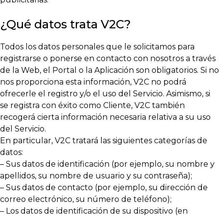
¿Qué datos trata V2C?
Todos los datos personales que le solicitamos para
registrarse o ponerse en contacto con nosotros a través
de la Web, el Portal o la Aplicación son obligatorios. Si no
nos proporciona esta información, V2C no podrá
ofrecerle el registro y/o el uso del Servicio. Asimismo, si
se registra con éxito como Cliente, V2C también
recogerá cierta información necesaria relativa a su uso
del Servicio.
En particular, V2C tratará las siguientes categorías de
datos:
– Sus datos de identificación (por ejemplo, su nombre y
apellidos, su nombre de usuario y su contraseña);
– Sus datos de contacto (por ejemplo, su dirección de
correo electrónico, su número de teléfono);
– Los datos de identificación de su dispositivo (en