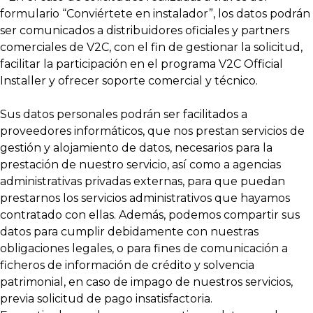
formulario “Conviértete en instalador”, los datos podrán
ser comunicados a distribuidores oficiales y partners
comerciales de V2C, con el fin de gestionar la solicitud,
facilitar la participación en el programa V2C Official
Installer y ofrecer soporte comercial y técnico.
Sus datos personales podrán ser facilitados a
proveedores informáticos, que nos prestan servicios de
gestión y alojamiento de datos, necesarios para la
prestación de nuestro servicio, así como a agencias
administrativas privadas externas, para que puedan
prestarnos los servicios administrativos que hayamos
contratado con ellas. Además, podemos compartir sus
datos para cumplir debidamente con nuestras
obligaciones legales, o para fines de comunicación a
ficheros de información de crédito y solvencia
patrimonial, en caso de impago de nuestros servicios,
previa solicitud de pago insatisfactoria.