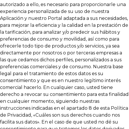
autorizado a ello, es necesario para proporcionarle una
experiencia personalizada de su uso de nuestra
Aplicación y nuestro Portal adaptada a sus necesidades,
para mejorar la eficiencia y la calidad en la prestación de
la tarificación, para analizar y/o predecir sus hábitos y
preferencias de consumo y movilidad, así como para
ofrecerle todo tipo de productos y/o servicios, ya sea
directamente por nosotros o por terceras empresas a
las que cedamos dichos perfiles, personalizados a sus
preferencias comerciales y de consumo. Nuestra base
legal para el tratamiento de estos datos es su
consentimiento y que es en nuestro legítimo interés
comercial hacerlo. En cualquier caso, usted tiene
derecho a revocar su consentimiento para esta finalidad
en cualquier momento, siguiendo nuestras
instrucciones indicadas en el apartado 8 de esta Política
de Privacidad, «Cuáles son sus derechos cuando nos
facilita sus datos». En el caso de que usted no dé su
consentimiento para que tratemos los datos derivados