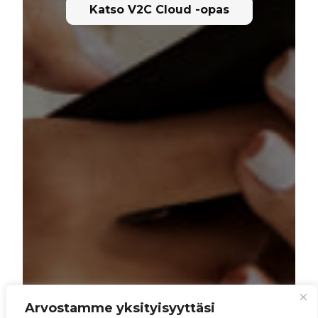
Katso V2C Cloud -opas
Arvostamme yksityisyyttäsi