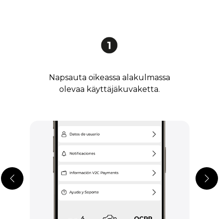
Napsauta oikeassa alakulmassa
olevaa käyttäjäkuvaketta.