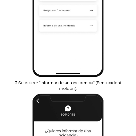
3.Selecteer “Informar de una incidencia” (Een incident
melden(.