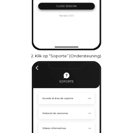
2. Klik op “Soporte” (Ondersteuning).