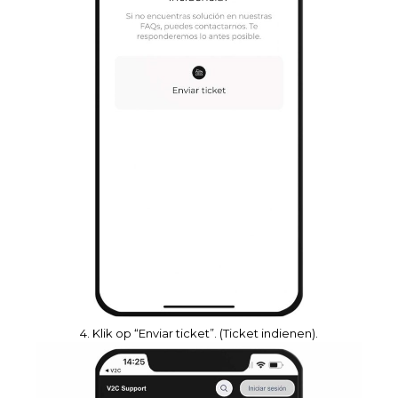
4. Klik op “Enviar ticket”. (Ticket indienen).