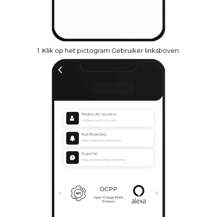
1. Klik op het pictogram Gebruiker linksboven.