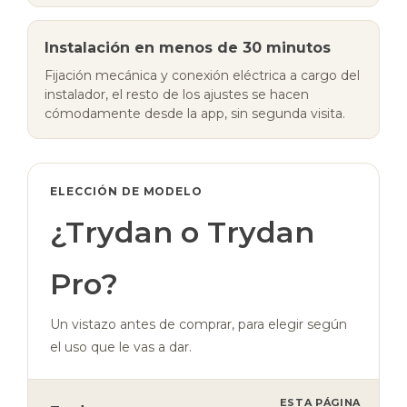
Instalación en menos de 30 minutos
Fijación mecánica y conexión eléctrica a cargo del
instalador, el resto de los ajustes se hacen
cómodamente desde la app, sin segunda visita.
ELECCIÓN DE MODELO
¿Trydan o Trydan
Pro?
Un vistazo antes de comprar, para elegir según
el uso que le vas a dar.
ESTA PÁGINA