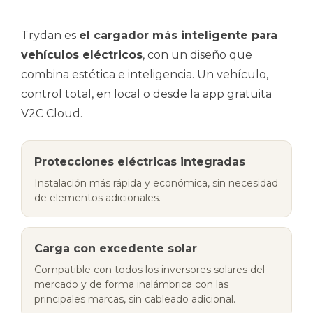
Trydan es
el cargador más inteligente para
vehículos eléctricos
, con un diseño que
combina estética e inteligencia. Un vehículo,
control total, en local o desde la app gratuita
V2C Cloud.
Protecciones eléctricas integradas
Instalación más rápida y económica, sin necesidad
de elementos adicionales.
Carga con excedente solar
Compatible con todos los inversores solares del
mercado y de forma inalámbrica con las
principales marcas, sin cableado adicional.