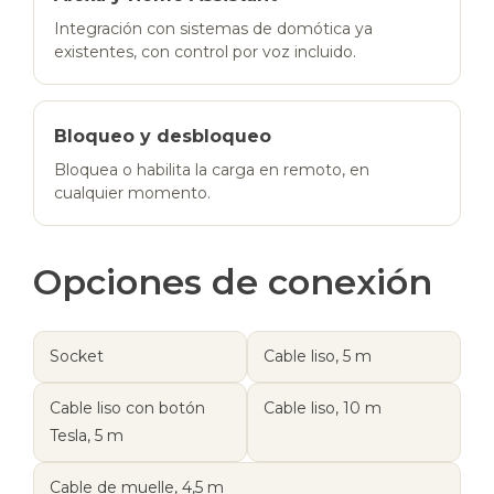
Integración con sistemas de domótica ya
existentes, con control por voz incluido.
Bloqueo y desbloqueo
Bloquea o habilita la carga en remoto, en
cualquier momento.
Opciones de conexión
Socket
Cable liso, 5 m
Cable liso con botón
Cable liso, 10 m
Tesla, 5 m
Cable de muelle, 4,5 m