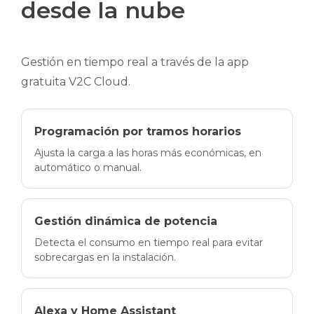
desde la nube
Gestión en tiempo real a través de la app
gratuita V2C Cloud.
Programación por tramos horarios
Ajusta la carga a las horas más económicas, en
automático o manual.
Gestión dinámica de potencia
Detecta el consumo en tiempo real para evitar
sobrecargas en la instalación.
Alexa y Home Assistant