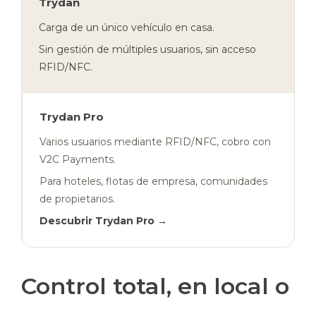
Trydan
Carga de un único vehículo en casa.
Sin gestión de múltiples usuarios, sin acceso
RFID/NFC.
Trydan Pro
Varios usuarios mediante RFID/NFC, cobro con
V2C Payments.
Para hoteles, flotas de empresa, comunidades
de propietarios.
Descubrir Trydan Pro →
Control total, en local o