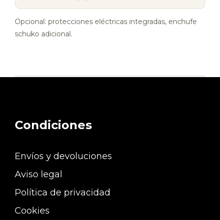
Opcional: protecciones eléctricas integradas, enchufe
schuko adicional.
Condiciones
Envíos y devoluciones
Aviso legal
Política de privacidad
Cookies