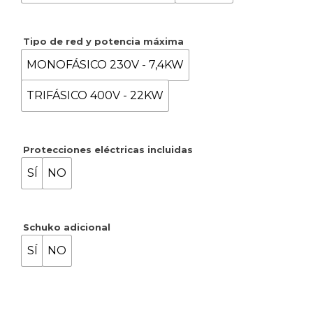
Tipo de red y potencia máxima
MONOFÁSICO 230V - 7,4KW
TRIFÁSICO 400V - 22KW
Protecciones eléctricas incluidas
SÍ
NO
Schuko adicional
SÍ
NO