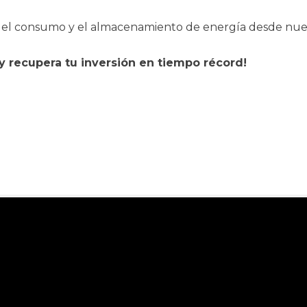
, el consumo y el almacenamiento de energía desde nu
y recupera tu inversión en tiempo récord!