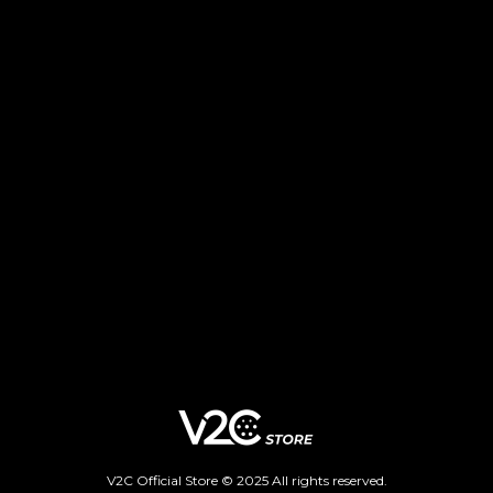
V2C Official Store ©
2025
All rights reserved.