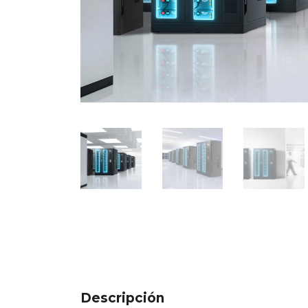
Descripción