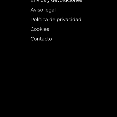
Envíos y devoluciones
Aviso legal
Política de privacidad
Cookies
Contacto