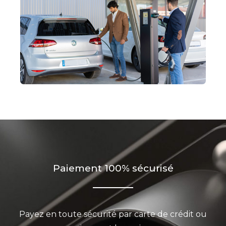
Paiement 100% sécurisé
Payez en toute sécurité par carte de crédit ou