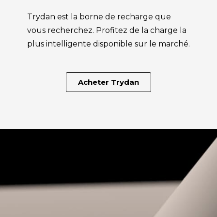
Trydan est la borne de recharge que
vous recherchez. Profitez de la charge la
plus intelligente disponible sur le marché.
Acheter Trydan