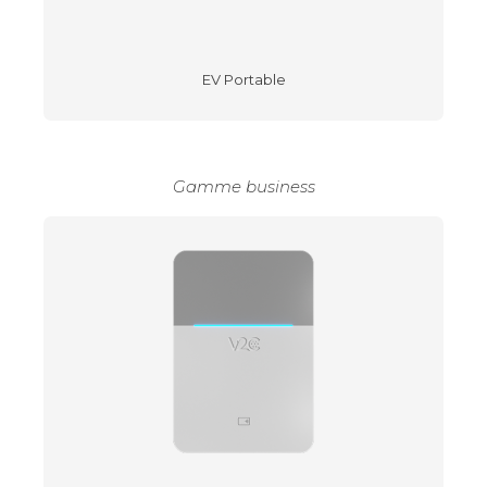
EV Portable
Gamme business