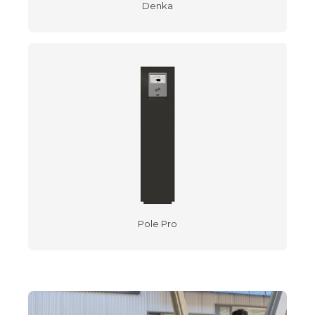
Denka
Pole Pro