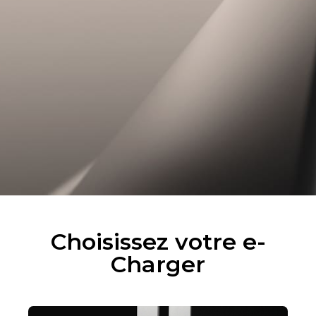
Choisissez votre e-
Charger