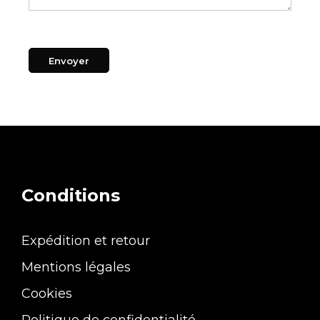
Conditions
Expédition et retour
Mentions légales
Cookies