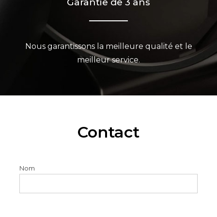
Garantie de 3 ans
Nous garantissons la meilleure qualité et le
meilleur service.
Contact
Nom