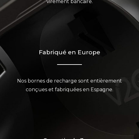
virement bancaire.
Fabriqué en Europe
Nos bornes de recharge sont entièrement
conçues et fabriquées en Espagne.