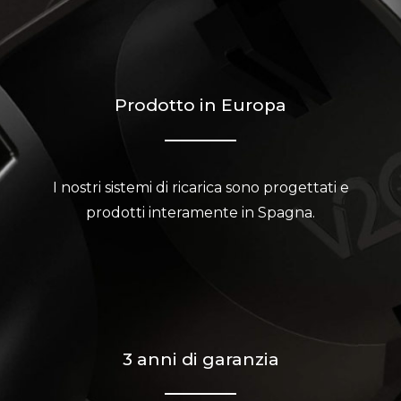
Prodotto in Europa
I nostri sistemi di ricarica sono progettati e
prodotti interamente in Spagna.
3 anni di garanzia