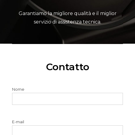
Garantiamo la migliore qualità e il miglior
servizio di assistenza tecnica.
Contatto
Nome
E-mail