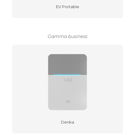
EV Portable
Gamma business
Denka