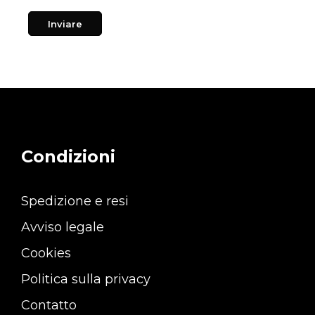
Condizioni
Spedizione e resi
Avviso legale
Cookies
Politica sulla privacy
Contatto