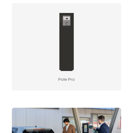
Pole Pro