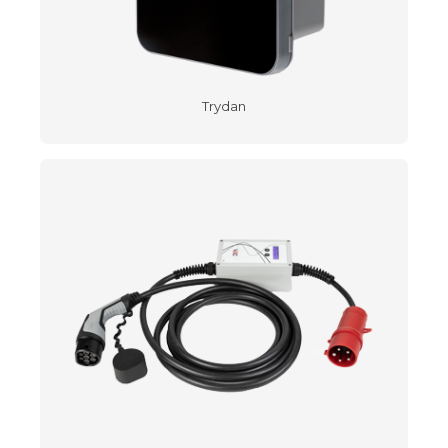
Trydan