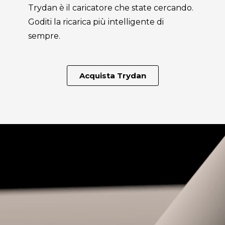
Trydan è il caricatore che state cercando.
Goditi la ricarica più intelligente di
sempre.
Acquista Trydan