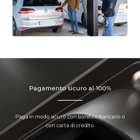
Pagamento sicuro al 100%
Paga in modo sicuro con bonifico bancario o
con carta di credito.