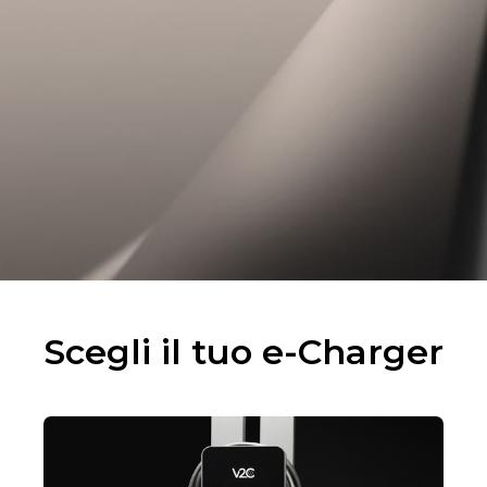
Scegli il tuo e-Charger