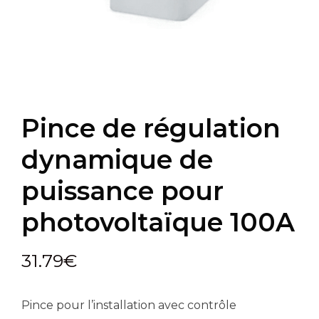
Pince de régulation
dynamique de
puissance pour
photovoltaïque 100A
31.79
€
Pince pour l’installation avec contrôle