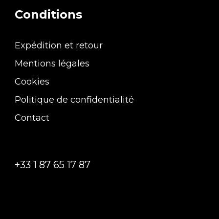
Conditions
Expédition et retour
Mentions légales
Cookies
Politique de confidentialité
Contact
+33 1 87 65 17 87