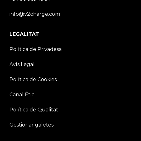
info@v2charge.com
LEGALITAT
Política de Privadesa
Avís Legal
Política de Cookies
Canal Ètic
Política de Qualitat
Gestionar galetes