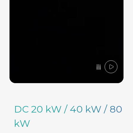
DC 20 kW / 40 kW / 80
kW