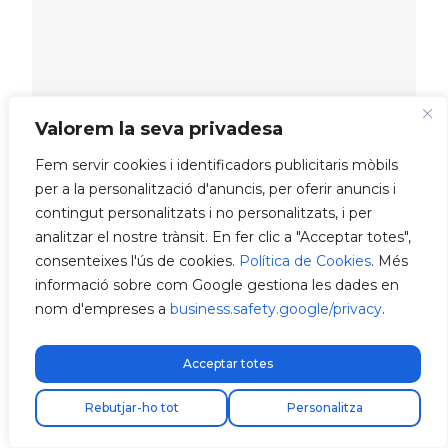
Valorem la seva privadesa
Fem servir cookies i identificadors publicitaris mòbils
per a la personalització d'anuncis, per oferir anuncis i
contingut personalitzats i no personalitzats, i per
analitzar el nostre trànsit. En fer clic a "Acceptar totes",
consenteixes l'ús de cookies.
Política de Cookies
. Més
informació sobre com Google gestiona les dades en
nom d'empreses a
business.safety.google/privacy
.
Acceptar totes
Rebutjar-ho tot
Personalitza