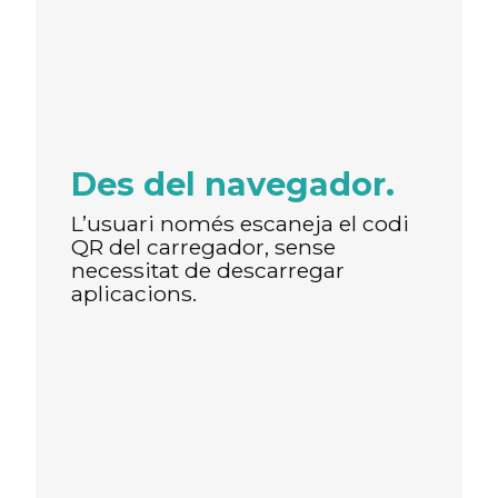
Des del navegador.
L’usuari només escaneja el codi
QR del carregador, sense
necessitat de descarregar
aplicacions.