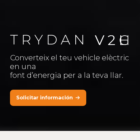
Converteix el teu vehicle elèctric
en una
font d’energia per a la teva llar.
Solicitar información