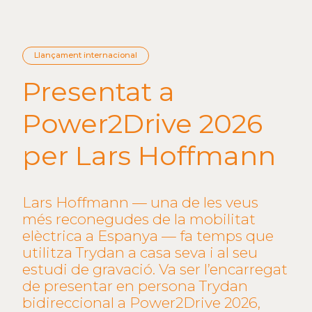
Llançament internacional
Presentat a
Power2Drive 2026
per Lars Hoffmann
Lars Hoffmann — una de les veus
més reconegudes de la mobilitat
elèctrica a Espanya — fa temps que
utilitza Trydan a casa seva i al seu
estudi de gravació. Va ser l’encarregat
de presentar en persona Trydan
bidireccional a Power2Drive 2026,