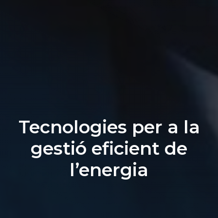
Tecnologies per a la
gestió eficient de
l’energia