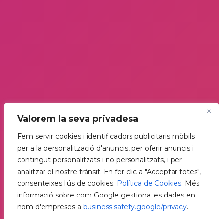
Valorem la seva privadesa
Fem servir cookies i identificadors publicitaris mòbils
per a la personalització d'anuncis, per oferir anuncis i
contingut personalitzats i no personalitzats, i per
analitzar el nostre trànsit. En fer clic a "Acceptar totes",
consenteixes l'ús de cookies.
Política de Cookies
. Més
informació sobre com Google gestiona les dades en
nom d'empreses a
business.safety.google/privacy
.