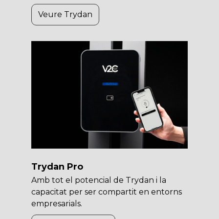
Veure Trydan
Trydan Pro
Amb tot el potencial de Trydan i la
capacitat per ser compartit en entorns
empresarials.