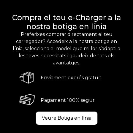
Compra el teu e-Charger a la
nostra botiga en línia
Preferixes comprar directament el teu
carregador? Accedeix a la nostra botiga en
línia, selecciona el model que millor s’adapti a
les teves necessitats i gaudeix de tots els
avantatges.
Enviament exprés gratuït
Pagament 100% segur
Veure Botiga en línia