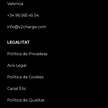
Valencia
+34 96 065 45 54
info@v2charge.com
LEGALITAT
Política de Privadesa
Avís Legal
Política de Cookies
Canal Ètic
Política de Qualitat