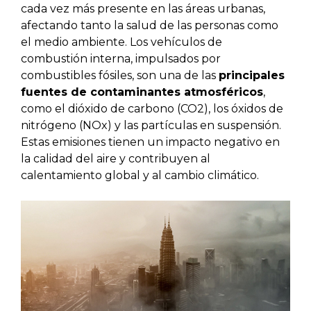
cada vez más presente en las áreas urbanas,
afectando tanto la salud de las personas como
el medio ambiente. Los vehículos de
combustión interna, impulsados por
combustibles fósiles, son una de las
principales
fuentes de contaminantes atmosféricos
,
como el dióxido de carbono (CO2), los óxidos de
nitrógeno (NOx) y las partículas en suspensión.
Estas emisiones tienen un impacto negativo en
la calidad del aire y contribuyen al
calentamiento global y al cambio climático.