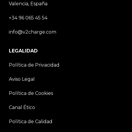
Valencia, España
+34 96 065 45 54
info@v2charge.com
LEGALIDAD
Política de Privacidad
Aviso Legal
Política de Cookies
Canal Ético
Política de Calidad