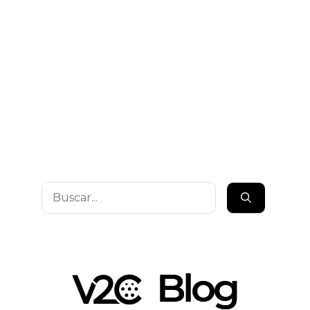
Buscar: