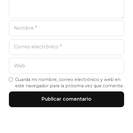
Guarda mi nombre, correo electrónico y web en
este navegador para la próxima vez que comente.