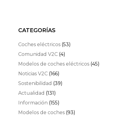
CATEGORÍAS
Coches eléctricos
(53)
Comunidad V2C
(4)
Modelos de coches eléctricos
(45)
Noticias V2C
(166)
Sostenibilidad
(39)
Actualidad
(131)
Información
(155)
Modelos de coches
(93)