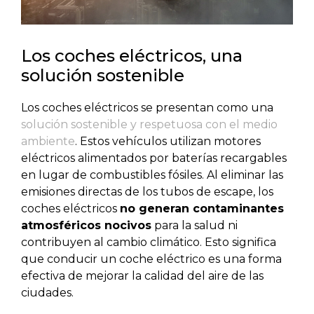
Los coches eléctricos, una
solución sostenible
Los coches eléctricos se presentan como una
solución sostenible y respetuosa con el medio
ambiente
. Estos vehículos utilizan motores
eléctricos alimentados por baterías recargables
en lugar de combustibles fósiles. Al eliminar las
emisiones directas de los tubos de escape, los
coches eléctricos
no generan contaminantes
atmosféricos nocivos
para la salud ni
contribuyen al cambio climático. Esto significa
que conducir un coche eléctrico es una forma
efectiva de mejorar la calidad del aire de las
ciudades.