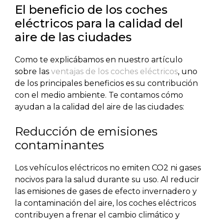
El beneficio de los coches
eléctricos para la calidad del
aire de las ciudades
Como te explicábamos en nuestro artículo
sobre las
ventajas de los coches eléctricos
, uno
de los principales beneficios es su contribución
con el medio ambiente. Te contamos cómo
ayudan a la calidad del aire de las ciudades:
Reducción de emisiones
contaminantes
Los vehículos eléctricos no emiten CO2 ni gases
nocivos para la salud durante su uso. Al reducir
las emisiones de gases de efecto invernadero y
la contaminación del aire, los coches eléctricos
contribuyen a frenar el cambio climático y