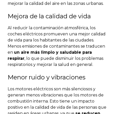
mejorar la calidad del aire en las zonas urbanas.
Mejora de la calidad de vida
Al reducir la contaminación atmosférica, los
coches eléctricos promueven una mejor calidad
de vida para los habitantes de las ciudades.
Menos emisiones de contaminantes se traducen
en
un aire más limpio y saludable para
respirar
, lo que puede disminuir los problemas
respiratorios y mejorar la salud en general.
Menor ruido y vibraciones
Los motores eléctricos son más silenciosos y
generan menos vibraciones que los motores de
combustión interna. Esto tiene un impacto
positivo en la calidad de vida de las personas que
residen en áreas urbanas, ya que
se reducen