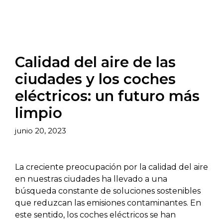
Calidad del aire de las
ciudades y los coches
eléctricos: un futuro más
limpio
junio 20, 2023
La creciente preocupación por la calidad del aire
en nuestras ciudades ha llevado a una
búsqueda constante de soluciones sostenibles
que reduzcan las emisiones contaminantes. En
este sentido, los coches eléctricos se han