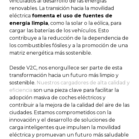
vinculados al desarrollo de las energías
renovables. La transición hacia la movilidad
eléctrica
fomenta el uso de fuentes de
energía limpia
, como la solar o la eólica, para
cargar las baterías de los vehículos. Esto
contribuye a la reducción de la dependencia de
los combustibles fósiles y a la promoción de una
matriz energética más sostenible.
Desde V2C, nos enorgullece ser parte de esta
transformación hacia un futuro más limpio y
sostenible.
Nuestros cargadores de alta calidad y
eficiencia
son una pieza clave para facilitar la
adopción masiva de coches eléctricos y
contribuir a la mejora de la calidad del aire de las
ciudades. Estamos comprometidos con la
innovación y el desarrollo de soluciones de
carga inteligentes que impulsen la movilidad
eléctrica y promuevan un futuro más saludable