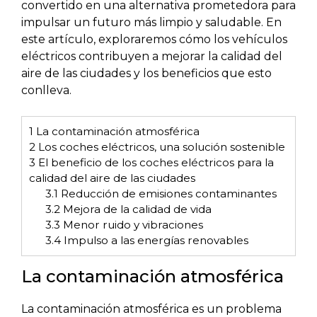
convertido en una alternativa prometedora para
impulsar un futuro más limpio y saludable. En
este artículo, exploraremos cómo los vehículos
eléctricos contribuyen a mejorar la calidad del
aire de las ciudades y los beneficios que esto
conlleva.
1
La contaminación atmosférica
2
Los coches eléctricos, una solución sostenible
3
El beneficio de los coches eléctricos para la
calidad del aire de las ciudades
3.1
Reducción de emisiones contaminantes
3.2
Mejora de la calidad de vida
3.3
Menor ruido y vibraciones
3.4
Impulso a las energías renovables
La contaminación atmosférica
La contaminación atmosférica es un problema