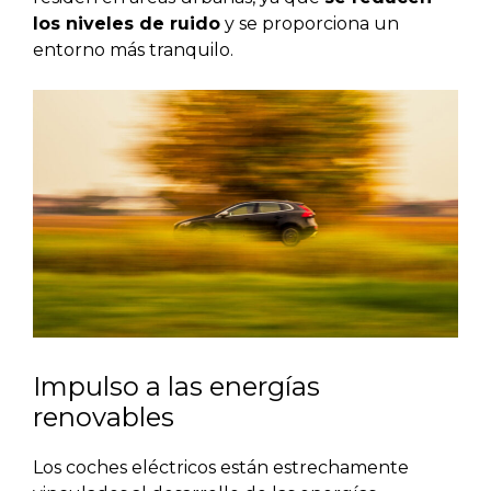
los niveles de ruido
y se proporciona un
entorno más tranquilo.
Impulso a las energías
renovables
Los coches eléctricos están estrechamente