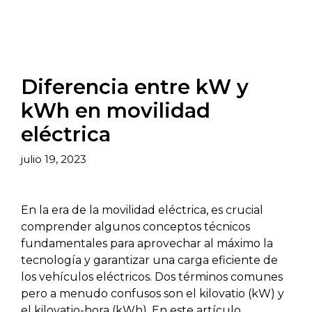
Diferencia entre kW y
kWh en movilidad
eléctrica
julio 19, 2023
En la era de la movilidad eléctrica, es crucial
comprender algunos conceptos técnicos
fundamentales para aprovechar al máximo la
tecnología y garantizar una carga eficiente de
los vehículos eléctricos. Dos términos comunes
pero a menudo confusos son el kilovatio (kW) y
el kilovatio-hora (kWh). En este artículo,