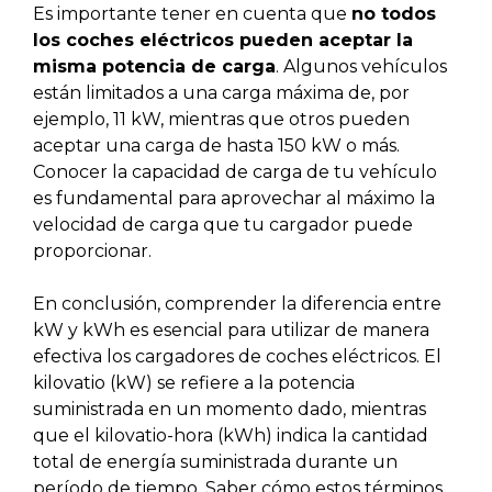
Es importante tener en cuenta que
no todos
los coches eléctricos pueden aceptar la
misma potencia de carga
. Algunos vehículos
están limitados a una carga máxima de, por
ejemplo, 11 kW, mientras que otros pueden
aceptar una carga de hasta 150 kW o más.
Conocer la capacidad de carga de tu vehículo
es fundamental para aprovechar al máximo la
velocidad de carga que tu cargador puede
proporcionar.
En conclusión, comprender la diferencia entre
kW y kWh es esencial para utilizar de manera
efectiva los cargadores de coches eléctricos. El
kilovatio (kW) se refiere a la potencia
suministrada en un momento dado, mientras
que el kilovatio-hora (kWh) indica la cantidad
total de energía suministrada durante un
período de tiempo. Saber cómo estos términos