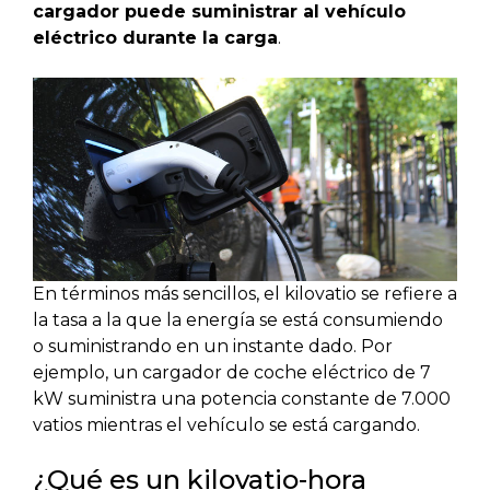
cargador puede suministrar al vehículo
eléctrico durante la carga
.
En términos más sencillos, el kilovatio se refiere a
la tasa a la que la energía se está consumiendo
o suministrando en un instante dado. Por
ejemplo, un cargador de coche eléctrico de 7
kW suministra una potencia constante de 7.000
vatios mientras el vehículo se está cargando.
¿Qué es un kilovatio-hora