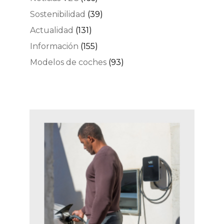
Sostenibilidad
(39)
Actualidad
(131)
Información
(155)
Modelos de coches
(93)