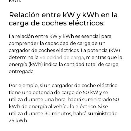
kWh.
Relación entre kW y kWh en la
carga de coches eléctricos:
La relación entre kW y kWh es esencial para
comprender la capacidad de carga de un
cargador de coches eléctricos. La potencia (kW)
determina la
velocidad de carga
, mientras que la
energía (kWh) indica la cantidad total de carga
entregada.
Por ejemplo, si un cargador de coche eléctrico
tiene una potencia de carga de 50 kW y se
utiliza durante una hora, habrá suministrado 50
kWh de energía al vehículo eléctrico. Si se
utiliza durante 30 minutos, habrá suministrado
25 kWh.