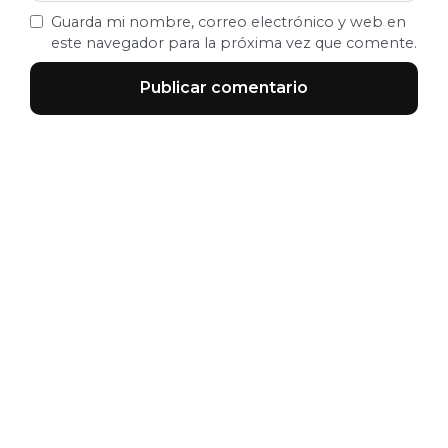
Guarda mi nombre, correo electrónico y web en
este navegador para la próxima vez que comente.