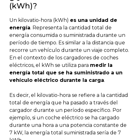
(kWh)?
Un kilovatio-hora (kWh)
es una unidad de
energía
. Representa la cantidad total de
energía consumida o suministrada durante un
período de tiempo. Es similar a la distancia que
recorre un vehículo durante un viaje completo.
En el contexto de los cargadores de coches
eléctricos, el kWh se utiliza para
medir la
energía total que se ha suministrado a un
vehículo eléctrico durante la carga
.
Es decir, el kilovatio-hora se refiere a la cantidad
total de energía que ha pasado a través del
cargador durante un período específico. Por
ejemplo, si un coche eléctrico se ha cargado
durante una hora a una potencia constante de
7 kW, la energía total suministrada sería de 7