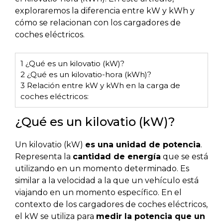
exploraremos la diferencia entre kW y kWh y
cómo se relacionan con los cargadores de
coches eléctricos.
1
¿Qué es un kilovatio (kW)?
2
¿Qué es un kilovatio-hora (kWh)?
3
Relación entre kW y kWh en la carga de
coches eléctricos:
¿Qué es un kilovatio (kW)?
Un kilovatio (kW)
es una unidad de potencia
.
Representa la
cantidad de energía
que se está
utilizando en un momento determinado. Es
similar a la velocidad a la que un vehículo está
viajando en un momento específico. En el
contexto de los cargadores de coches eléctricos,
el kW se utiliza para
medir la potencia que un