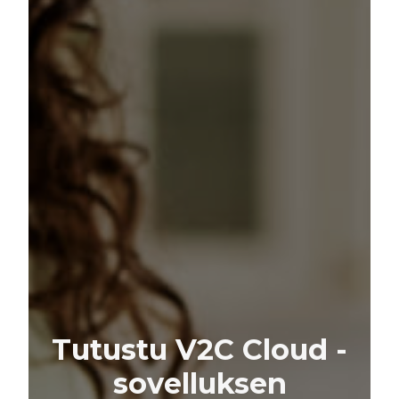
Tutustu V2C Cloud -
sovelluksen