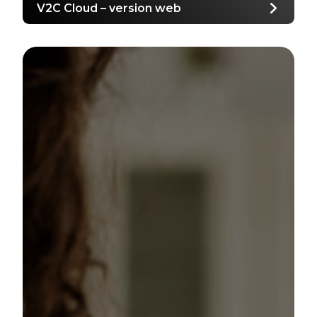
V2C Cloud – version web