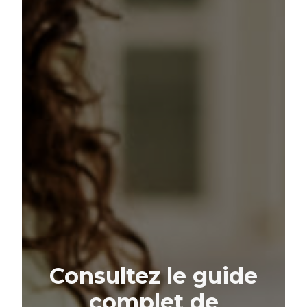
Consultez le guide
complet de