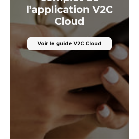
l’application V2C
Cloud
Voir le guide V2C Cloud