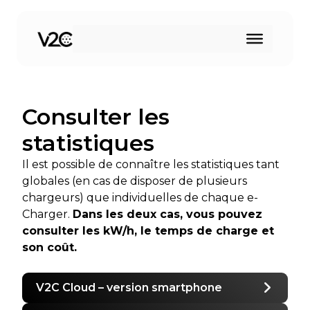
Aller
au
contenu
Consulter les
statistiques
Il est possible de connaître les statistiques tant
globales (en cas de disposer de plusieurs
chargeurs) que individuelles de chaque e-
Charger.
Dans les deux cas, vous pouvez
consulter les kW/h, le temps de charge et
son coût.
V2C Cloud – version smartphone