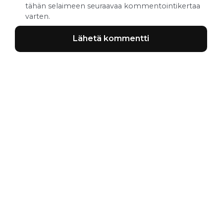
tähän selaimeen seuraavaa kommentointikertaa
varten.