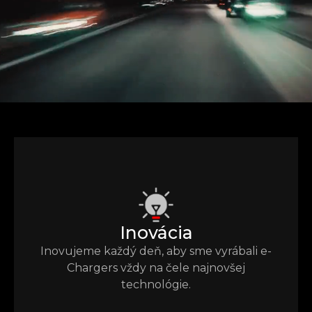
Inovácia
Inovujeme každý deň, aby sme vyrábali e-
Chargers vždy na čele najnovšej
technológie.