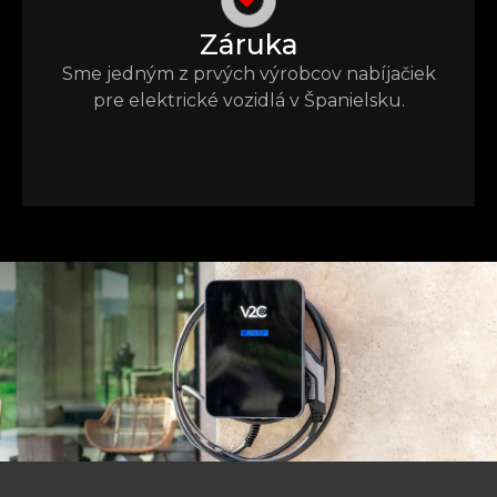
Záruka
Sme jedným z prvých výrobcov nabíjačiek
pre elektrické vozidlá v Španielsku.