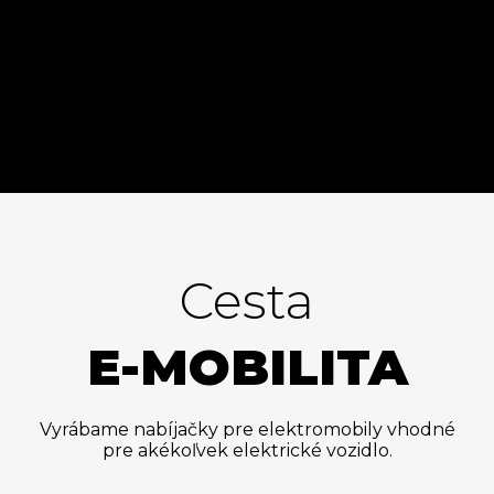
Cesta
E-MOBILITA
Vyrábame nabíjačky pre elektromobily vhodné
pre akékoľvek elektrické vozidlo.