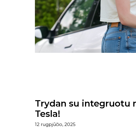
Trydan su integruotu
Tesla!
12 rugpjūčio, 2025