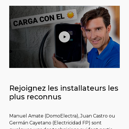
Rejoignez les installateurs les
plus reconnus
Manuel Amate (DomoElectra), Juan Castro ou
Germán Cayetano (Electricidad FP) sont