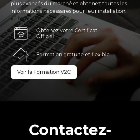
plus avancés du marché et obtenez toutes les
informations nécessaires pour leur installation.
« `html
Obtenez votre Certificat
Officiel
Formation gratuite et flexible
Voir la Formation V2C
Contactez-