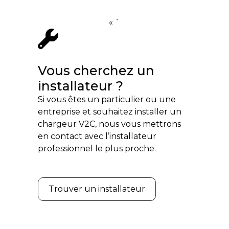
« `
Vous cherchez un
installateur ?
Si vous êtes un particulier ou une
entreprise et souhaitez installer un
chargeur V2C, nous vous mettrons
en contact avec l’installateur
professionnel le plus proche.
Trouver un installateur