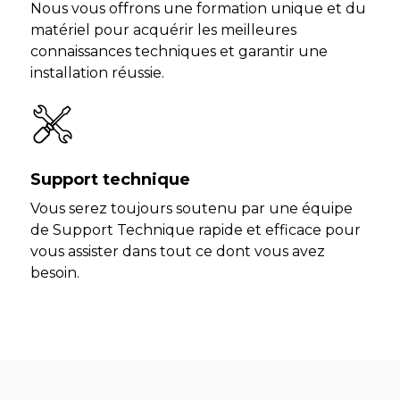
Nous vous offrons une formation unique et du
matériel pour acquérir les meilleures
connaissances techniques et garantir une
installation réussie.
Support technique
Vous serez toujours soutenu par une équipe
de Support Technique rapide et efficace pour
vous assister dans tout ce dont vous avez
besoin.