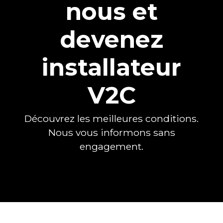
nous et
devenez
installateur
V2C
Découvrez les meilleures conditions.
Nous vous informons sans
engagement.
Error:
Contact form not found.