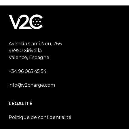
Avenida Camí Nou, 268
46950 Xirivella
Valence, Espagne
+34 96 065 45 54
info@v2charge.com
LÉGALITÉ
Politique de confidentialité