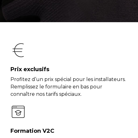
Prix exclusifs
Profitez d’un prix spécial pour les installateurs.
Remplissez le formulaire en bas pour
connaître nos tarifs spéciaux.
Formation V2C