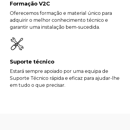
Formação V2C
Oferecemos formação e material único para
adquirir o melhor conhecimento técnico e
garantir uma instalação bem-sucedida.
Suporte técnico
Estará sempre apoiado por uma equipa de
Suporte Técnico rápida e eficaz para ajudar-lhe
em tudo o que precisar.