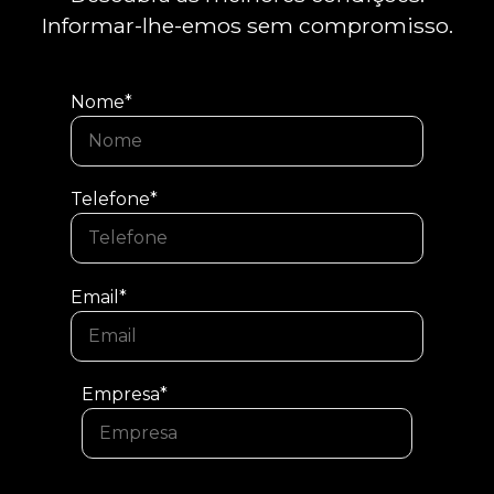
Informar-lhe-emos sem compromisso.
Nome*
Telefone*
Email*
Empresa*