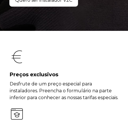
Quero ser instalador V2C
Preços exclusivos
Desfrute de um preço especial para
instaladores. Preencha o formulário na parte
inferior para conhecer as nossas tarifas especiais.