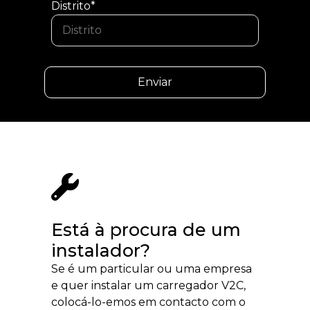
Distrito*
Está à procura de um
instalador?
Se é um particular ou uma empresa
e quer instalar um carregador V2C,
colocá-lo-emos em contacto com o