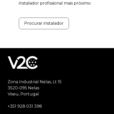
instalador profissional mais próximo.
Procurar instalador
Zona Industrial Nelas, Lt 15
3520-095 Nelas
Viseu, Portugal
+351 928 031 398