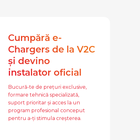
Cumpără e-
Chargers de la V2C
și devino
instalator oficial
Bucură-te de prețuri exclusive,
formare tehnică specializată,
suport prioritar și acces la un
program profesional conceput
pentru a-ți stimula creșterea.