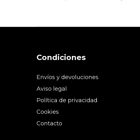
Condiciones
Envíos y devoluciones
Aviso legal
Política de privacidad
Cookies
Contacto