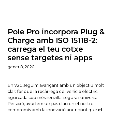
Pole Pro incorpora Plug &
Charge amb ISO 15118-2:
carrega el teu cotxe
sense targetes ni apps
gener 8, 2026
En V2C seguim avançant amb un objectiu molt
clar: fer que la recàrrega del vehicle elèctric
sigui cada cop més senzilla, segura i universal.
Per això, avui fem un pas clau en el nostre
compromís amb la innovació anunciant que
el