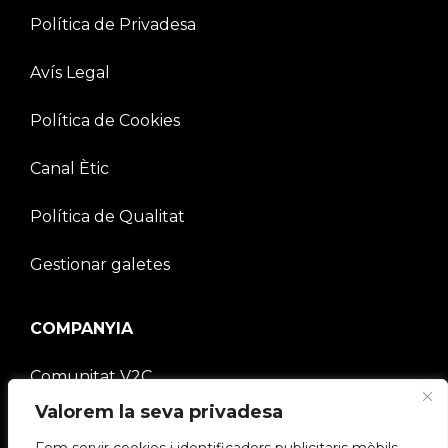
Política de Privadesa
Avís Legal
Política de Cookies
Canal Ètic
Política de Qualitat
Gestionar galetes
COMPANYIA
Comunitat V2C
Valorem la seva privadesa
Treballa amb nosaltres