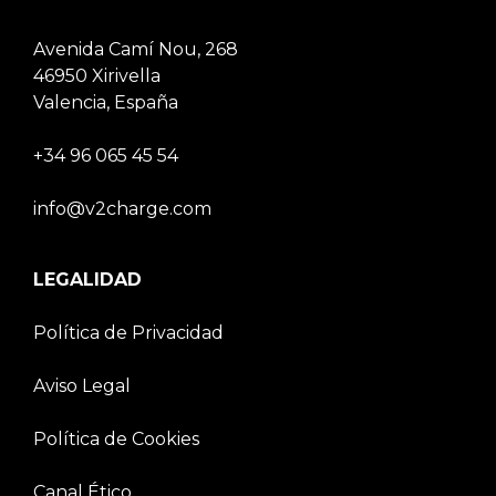
Avenida Camí Nou, 268
46950 Xirivella
Valencia, España
+34 96 065 45 54
info@v2charge.com
LEGALIDAD
Política de Privacidad
Aviso Legal
Política de Cookies
Canal Ético