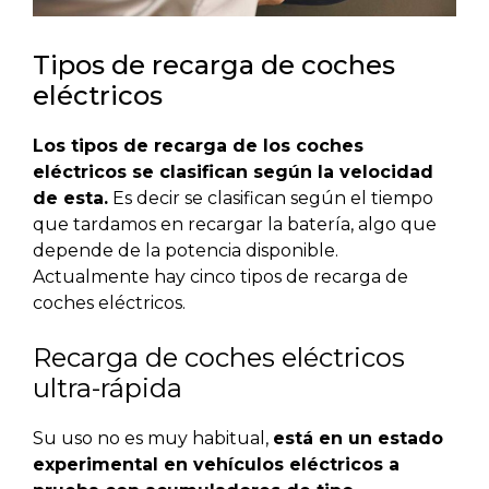
Tipos de recarga de coches
eléctricos
Los tipos de recarga de los coches
eléctricos se clasifican según la velocidad
de esta.
Es decir se clasifican según el tiempo
que tardamos en recargar la batería, algo que
depende de la potencia disponible.
Actualmente hay cinco tipos de recarga de
coches eléctricos.
Recarga de coches eléctricos
ultra-rápida
Su uso no es muy habitual,
está en un estado
experimental en vehículos eléctricos a