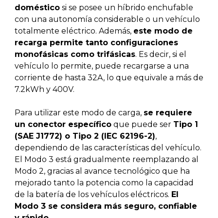
doméstico
si se posee un híbrido enchufable
con una autonomía considerable o un vehículo
totalmente eléctrico. Además,
este modo de
recarga permite tanto configuraciones
monofásicas como trifásicas
. Es decir, si el
vehículo lo permite, puede recargarse a una
corriente de hasta 32A, lo que equivale a más de
7.2kWh y 400V.
Para utilizar este modo de carga,
se requiere
un conector específico
que puede ser
Tipo 1
(SAE J1772) o Tipo 2 (IEC 62196-2)
,
dependiendo de las características del vehículo.
El Modo 3 está gradualmente reemplazando al
Modo 2, gracias al avance tecnológico que ha
mejorado tanto la potencia como la capacidad
de la batería de los vehículos eléctricos.
El
Modo 3 se considera más seguro, confiable
y rápido.