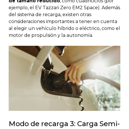
de tamaño reducido
, como cuadriciclos (por
ejemplo, el EV Tazzari Zero EM2 Space). Además
del sistema de recarga, existen otras
consideraciones importantes a tener en cuenta
al elegir un vehículo híbrido o eléctrico, como el
motor de propulsión y la autonomía.
Modo
de recarga
3: Carga Semi-