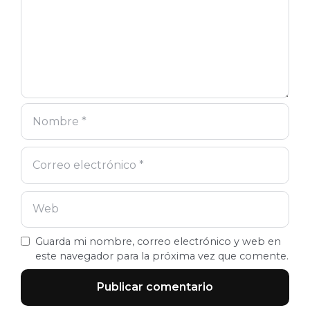
Guarda mi nombre, correo electrónico y web en
este navegador para la próxima vez que comente.