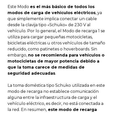
Este Modo
es el más básico de todos los
modos de carga de vehículos eléctricos
, ya
que simplemente implica conectar un cable
desde la clavija tipo «Schuko» de 230 V al
vehículo. Por lo general, el Modo de recarga 1 se
utiliza para cargar pequeñas motocicletas,
bicicletas eléctricas u otros vehículos de tamaño
reducido, como patinetes o hoverboards. Sin
embargo,
no se recomienda para vehículos o
motocicletas de mayor potencia debido a
que la toma carece de medidas de
seguridad adecuadas
.
La toma doméstica tipo Schuko utilizada en este
modo de recarga no establece comunicación
alguna entre la infraestructura de carga y el
vehículo eléctrico, es decir, no está conectada a
la red. En resumen,
este modo de recarga