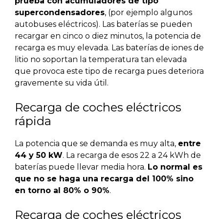
prueba con acumuladores de tipo
supercondensadores
, (por ejemplo algunos
autobuses eléctricos). Las baterías se pueden
recargar en cinco o diez minutos, la potencia de
recarga es muy elevada. Las baterías de iones de
litio no soportan la temperatura tan elevada
que provoca este tipo de recarga pues deteriora
gravemente su vida útil.
Recarga de coches eléctricos
rápida
La potencia que se demanda es muy alta,
entre
44 y 50 kW
. La recarga de esos 22 a 24 kWh de
baterías puede llevar media hora.
Lo normal es
que no se haga una recarga del 100% sino
en torno al 80% o 90%
.
Recarga de coches eléctricos