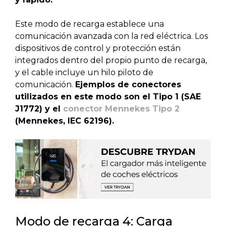
Este modo de recarga establece una
comunicación avanzada con la red eléctrica. Los
dispositivos de control y protección están
integrados dentro del propio punto de recarga,
y el cable incluye un hilo piloto de
comunicación.
Ejemplos de conectores
utilizados en este modo son el Tipo 1 (SAE
J1772) y el
conector Mennekes Tipo 2
(Mennekes, IEC 62196).
Modo
de recarga
4: Carga