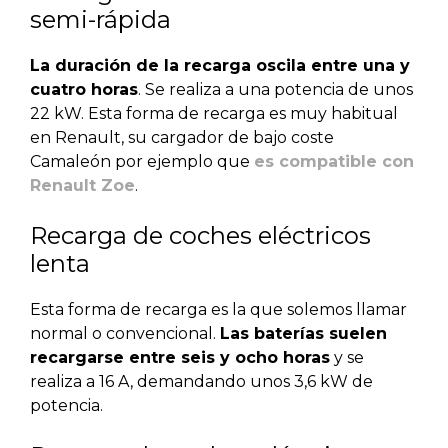
semi-rápida
La duración de la recarga oscila entre una y
cuatro horas
. Se realiza a una potencia de unos
22 kW. Esta forma de recarga es muy habitual
en Renault, su cargador de bajo coste
Camaleón por ejemplo que
es compatible con
Renault Zoe
.
Recarga de coches eléctricos
lenta
Esta forma de recarga es la que solemos llamar
normal o convencional.
Las baterías suelen
recargarse entre seis y ocho horas
y se
realiza a 16 A, demandando unos 3,6 kW de
potencia.