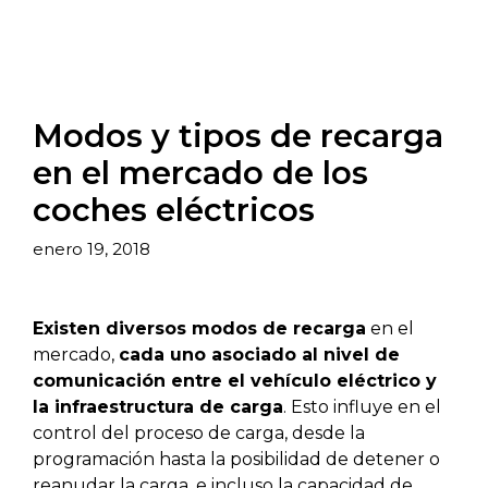
Modos y tipos de recarga
en el mercado de los
coches eléctricos
enero 19, 2018
Existen diversos modos de recarga
en el
mercado,
cada uno asociado al nivel de
comunicación entre el vehículo eléctrico y
la infraestructura de carga
. Esto influye en el
control del proceso de carga, desde la
programación hasta la posibilidad de detener o
reanudar la carga, e incluso la capacidad de