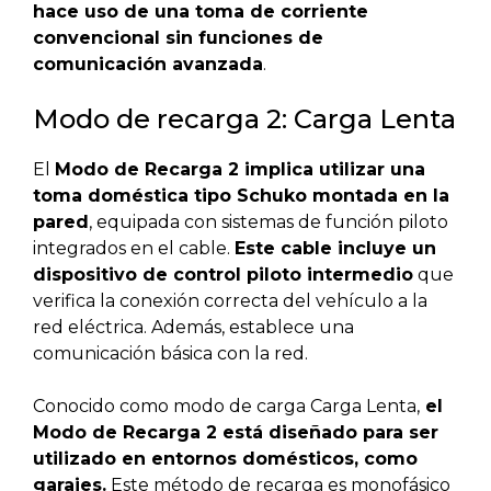
hace uso de una toma de corriente
convencional sin funciones de
comunicación avanzada
.
Modo de recarga 2: Carga Lenta
El
Modo de Recarga 2 implica utilizar una
toma doméstica tipo Schuko montada en la
pared
, equipada con sistemas de función piloto
integrados en el cable.
Este cable incluye un
dispositivo de control piloto intermedio
que
verifica la conexión correcta del vehículo a la
red eléctrica. Además, establece una
comunicación básica con la red.
Conocido como modo de carga Carga Lenta,
el
Modo de Recarga 2 está diseñado para ser
utilizado en entornos domésticos, como
garajes.
Este método de recarga es monofásico