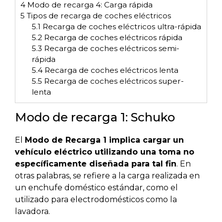
4
Modo de recarga 4: Carga rápida
5
Tipos de recarga de coches eléctricos
5.1
Recarga de coches eléctricos ultra-rápida
5.2
Recarga de coches eléctricos rápida
5.3
Recarga de coches eléctricos semi-
rápida
5.4
Recarga de coches eléctricos lenta
5.5
Recarga de coches eléctricos super-
lenta
Modo de recarga 1: Schuko
El
Modo de Recarga 1 implica cargar un
vehículo eléctrico utilizando una toma no
específicamente diseñada para tal fin
. En
otras palabras, se refiere a la carga realizada en
un enchufe doméstico estándar, como el
utilizado para electrodomésticos como la
lavadora.