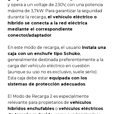
y opera a un voltaje de 230V, con una potencia
máxima de 3,7kW. Para garantizar la seguridad
durante la recarga,
el vehículo eléctrico o
híbrido se conecta a la red eléctrica
mediante el correspondiente
conector/adaptador
.
En este modo de recarga, el usuario
instala una
caja con un enchufe tipo Schuko
,
generalmente destinada preferentemente a la
carga del vehículo eléctrico en cuestión
(aunque su uso no es exclusivo, suele serlo).
Esta caja debe estar
equipada con los
sistemas de protección adecuados
.
El Modo de Recarga 2 es especialmente
relevante para propietarios de
vehículos
híbridos enchufables
o
vehículos eléctricos