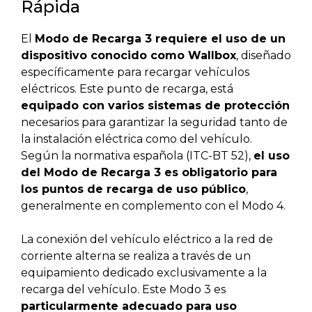
Rápida
El
Modo de Recarga 3 requiere el uso de un
dispositivo conocido como Wallbox
, diseñado
específicamente para recargar vehículos
eléctricos. Este punto de recarga, está
equipado con varios sistemas de protección
necesarios para garantizar la seguridad tanto de
la instalación eléctrica como del vehículo.
Según la normativa española (ITC-BT 52),
el uso
del Modo de Recarga 3 es obligatorio para
los puntos de recarga de uso público
,
generalmente en complemento con el Modo 4.
La conexión del vehículo eléctrico a la red de
corriente alterna se realiza a través de un
equipamiento dedicado exclusivamente a la
recarga del vehículo. Este Modo 3 es
particularmente adecuado para uso