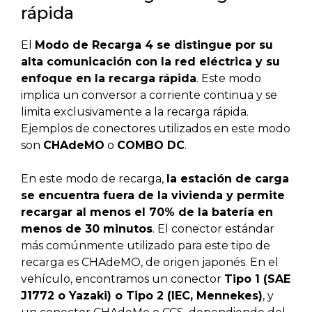
rápida
El
Modo de Recarga 4 se distingue por su
alta comunicación con la red eléctrica y su
enfoque en la recarga rápida
. Este modo
implica un conversor a corriente continua y se
limita exclusivamente a la recarga rápida.
Ejemplos de conectores utilizados en este modo
son
CHAdeMO
o
COMBO DC
.
En este modo de recarga,
la estación de carga
se encuentra fuera de la vivienda y permite
recargar al menos el 70% de la batería en
menos de 30 minutos
. El conector estándar
más comúnmente utilizado para este tipo de
recarga es CHAdeMO, de origen japonés. En el
vehículo, encontramos un conector
Tipo 1 (SAE
J1772 o Yazaki) o Tipo 2 (IEC, Mennekes)
, y