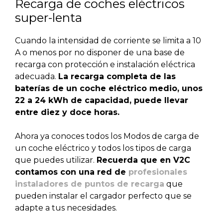
Recarga de coches eléctricos
super-lenta
Cuando la intensidad de corriente se limita a 10
A o menos por no disponer de una base de
recarga con protección e instalación eléctrica
adecuada.
La recarga completa de las
baterías de un coche eléctrico medio, unos
22 a 24 kWh de capacidad, puede llevar
entre diez y doce horas.
Ahora ya conoces todos los Modos de carga de
un coche eléctrico y todos los tipos de carga
que puedes utilizar.
Recuerda que en V2C
contamos con una red de
profesionales
instaladores de puntos de recarga
que
pueden instalar el cargador perfecto que se
adapte a tus necesidades.