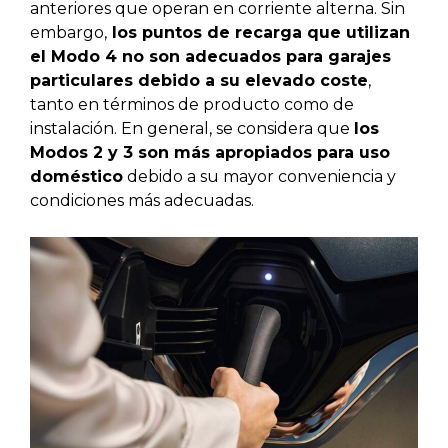
anteriores que operan en corriente alterna. Sin
embargo,
los puntos de recarga que utilizan
el Modo 4 no son adecuados para garajes
particulares debido a su elevado coste
,
tanto en términos de producto como de
instalación. En general, se considera que
los
Modos 2 y 3 son más apropiados para uso
doméstico
debido a su mayor conveniencia y
condiciones más adecuadas.